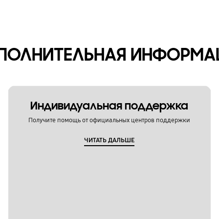
ПОЛНИТЕЛЬНАЯ ИНФОРМА
Индивидуальная поддержка
Получите помощь от официальных центров поддержки
ЧИТАТЬ ДАЛЬШЕ