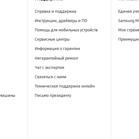
Справка и поддержка
Единая уче
Инструкции, драйверы и ПО
Samsung M
Помощь для мобильных устройств
Моя стран
Сервисные центры
Преимущес
Информация о гарантии
Негарантийный ремонт
Чат с экспертом
Связаться с нами
Техническая поддержка онлайн
 машины
Письмо президенту