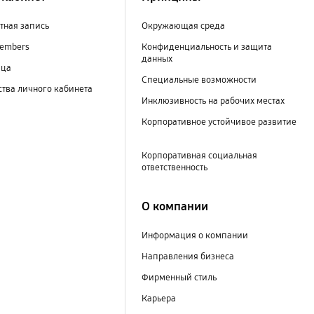
тная запись
Окружающая среда
embers
Конфиденциальность и защита
данных
ица
Специальные возможности
тва личного кабинета
Инклюзивность на рабочих местах
Корпоративное устойчивое развитие
Корпоративная социальная
ответственность
О компании
Информация о компании
Направления бизнеса
Фирменный стиль
Карьера