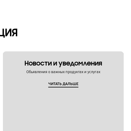
ЦИЯ
Новости и уведомления
Обьявления о важных продуктах и услугах
ЧИТАТЬ ДАЛЬШЕ