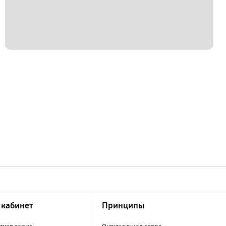
кабинет
Принципы