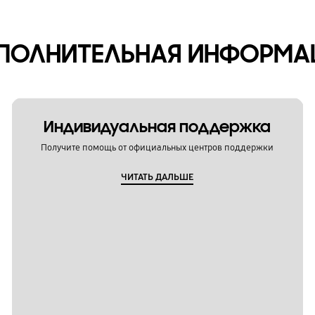
ПОЛНИТЕЛЬНАЯ ИНФОРМА
Индивидуальная поддержка
Получите помощь от официальных центров поддержки
ЧИТАТЬ ДАЛЬШЕ