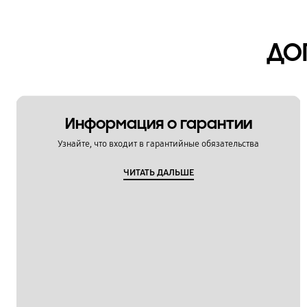
ДО
Информация о гарантии
Узнайте, что входит в гарантийные обязательства
ЧИТАТЬ ДАЛЬШЕ