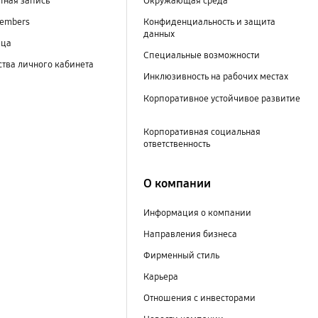
тная запись
Окружающая среда
embers
Конфиденциальность и защита
данных
ица
Специальные возможности
тва личного кабинета
Инклюзивность на рабочих местах
Корпоративное устойчивое развитие
Корпоративная социальная
ответственность
О компании
Информация о компании
Направления бизнеса
Фирменный стиль
Карьера
Отношения с инвесторами