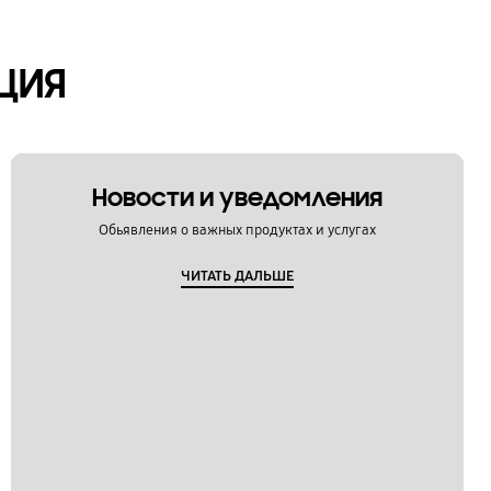
ЦИЯ
Новости и уведомления
Обьявления о важных продуктах и услугах
ЧИТАТЬ ДАЛЬШЕ