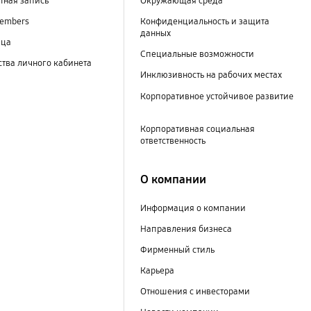
тная запись
Окружающая среда
embers
Конфиденциальность и защита
данных
ица
Специальные возможности
тва личного кабинета
Инклюзивность на рабочих местах
Корпоративное устойчивое развитие
Корпоративная социальная
ответственность
О компании
Информация о компании
Направления бизнеса
Фирменный стиль
Карьера
Отношения с инвесторами