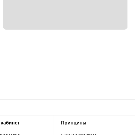
кабинет
Принципы