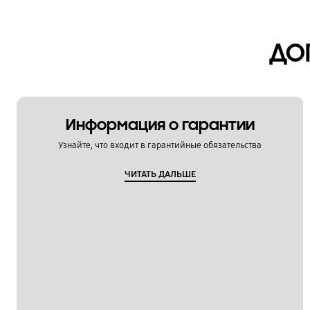
ДО
Информация о гарантии
Узнайте, что входит в гарантийные обязательства
ЧИТАТЬ ДАЛЬШЕ