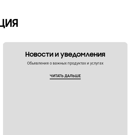
ЦИЯ
Новости и уведомления
Обьявления о важных продуктах и услугах
ЧИТАТЬ ДАЛЬШЕ