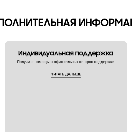
ПОЛНИТЕЛЬНАЯ ИНФОРМА
Индивидуальная поддержка
Получите помощь от официальных центров поддержки
ЧИТАТЬ ДАЛЬШЕ