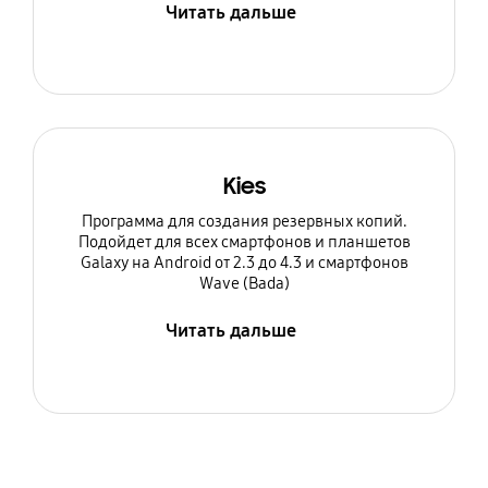
Читать дальше
Kies
Программа для создания резервных копий.
Подойдет для всех смартфонов и планшетов
Galaxy на Android от 2.3 до 4.3 и смартфонов
Wave (Bada)
Читать дальше