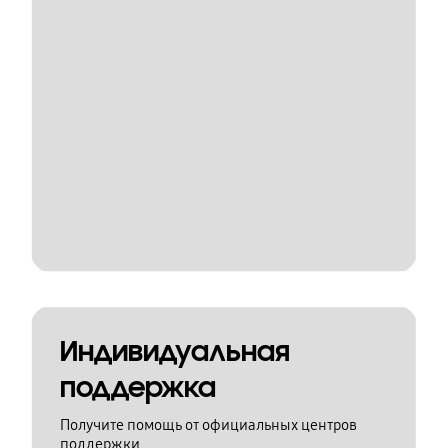
Индивидуальная
поддержка
Получите помощь от официальных центров
поддержки