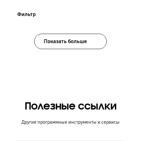
Фильтр
Показать больше
Полезные ссылки
Другие программные инструменты и сервисы