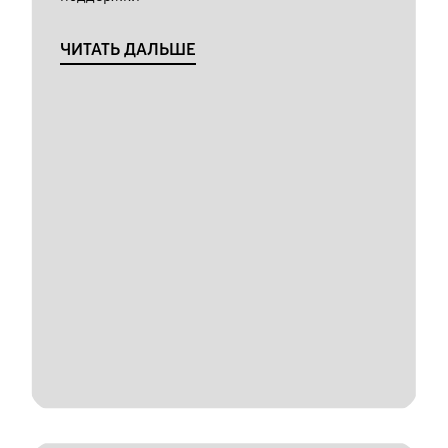
ЧИТАТЬ ДАЛЬШЕ