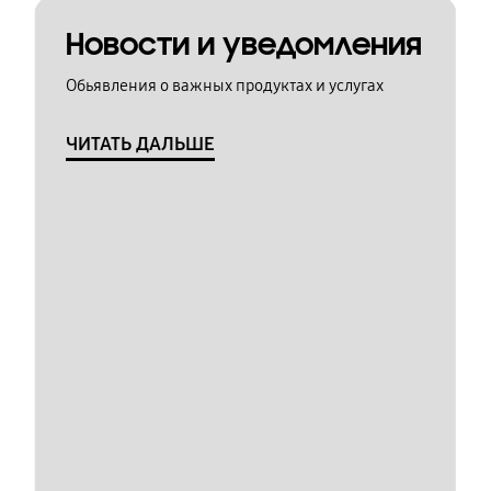
Новости и уведомления
Обьявления о важных продуктах и услугах
ЧИТАТЬ ДАЛЬШЕ