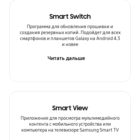
Smart Switch
Программа для обновления прошивки и
создания резервных копий. Подойдет для всех
смартфонов и планшетов Galaxy на Android 4.3
и новее
Читать дальше
Smart View
Приложение для просмотра мультимедийного
контента с мобильного устройства или
компьютера на телевизоре Samsung Smart TV