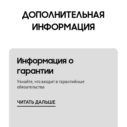
ДОПОЛНИТЕЛЬНАЯ
ИНФОРМАЦИЯ
Информация о
гарантии
Узнайте, что входит в гарантийные
обязательства
ЧИТАТЬ ДАЛЬШЕ