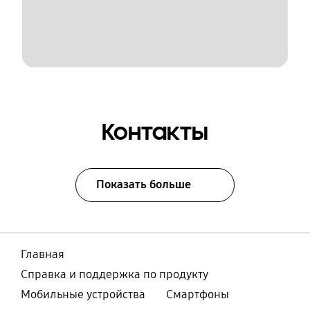
Контакты
Показать больше
Главная
Справка и поддержка по продукту
Мобильные устройства
Смартфоны