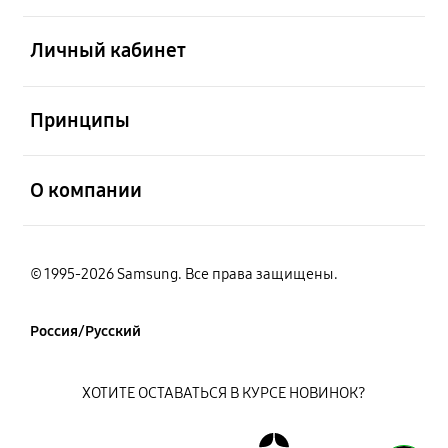
открыть
Личный кабинет
открыть
Принципы
открыть
О компании
© 1995-2026 Samsung. Все права защищены.
Россия/Русский
ХОТИТЕ ОСТАВАТЬСЯ В КУРСЕ НОВИНОК?