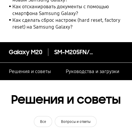
Как отсканировать документы с помощью
смартфона Samsung Galaxy?
Как сделать сброс настроек (hard reset, factory
reset) на Samsung Galaxy?
Galaxy M20
SM-M205FN/DS
Решения и советы
Руководства и загрузки
Решения и советы
Все
Вопросы и ответы