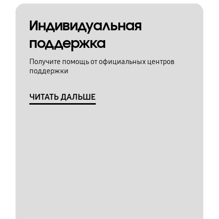
Индивидуальная
поддержка
Получите помощь от официальных центров
поддержки
ЧИТАТЬ ДАЛЬШЕ