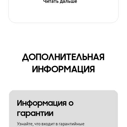
Читать дальше
ДОПОЛНИТЕЛЬНАЯ
ИНФОРМАЦИЯ
Информация о
гарантии
Узнайте, что входит в гарантийные