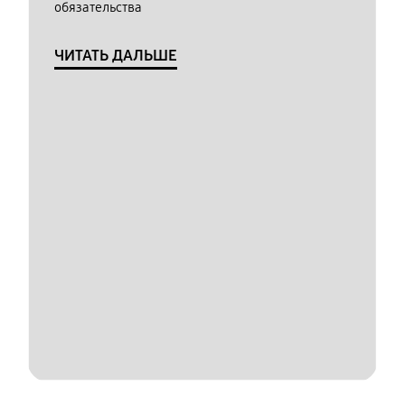
обязательства
ЧИТАТЬ ДАЛЬШЕ