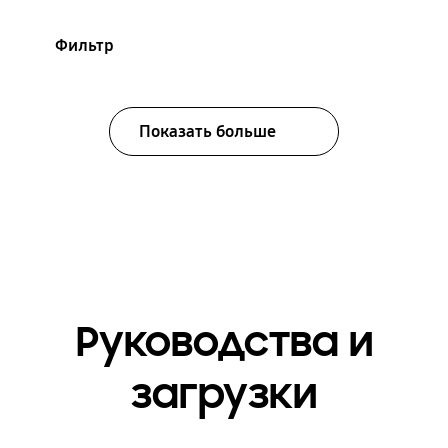
Фильтр
Показать больше
Руководства и
загрузки