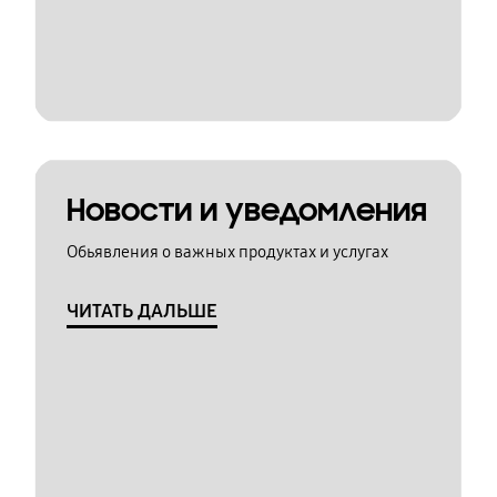
Новости и уведомления
Обьявления о важных продуктах и услугах
ЧИТАТЬ ДАЛЬШЕ