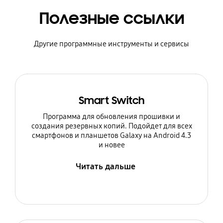
Полезные ссылки
Другие программные инструменты и сервисы
Smart Switch
Программа для обновления прошивки и
создания резервных копий. Подойдет для всех
смартфонов и планшетов Galaxy на Android 4.3
и новее
Читать дальше