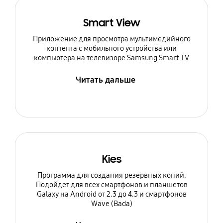
Smart View
Приложение для просмотра мультимедийного
контента с мобильного устройства или
компьютера на телевизоре Samsung Smart TV
Читать дальше
Kies
Программа для создания резервных копий.
Подойдет для всех смартфонов и планшетов
Galaxy на Android от 2.3 до 4.3 и смартфонов
Wave (Bada)