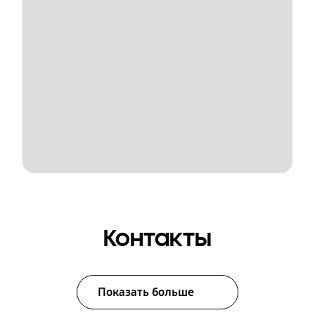
Контакты
Показать больше