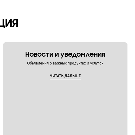
ЦИЯ
Новости и уведомления
Обьявления о важных продуктах и услугах
ЧИТАТЬ ДАЛЬШЕ