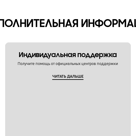
ПОЛНИТЕЛЬНАЯ ИНФОРМА
Индивидуальная поддержка
Получите помощь от официальных центров поддержки
ЧИТАТЬ ДАЛЬШЕ