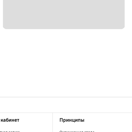
кабинет
Принципы