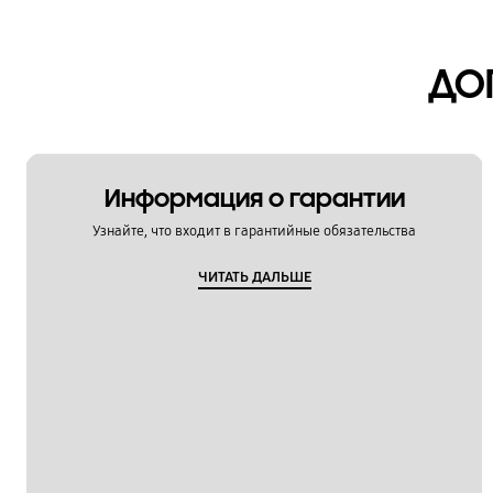
ДО
Информация о гарантии
Узнайте, что входит в гарантийные обязательства
ЧИТАТЬ ДАЛЬШЕ