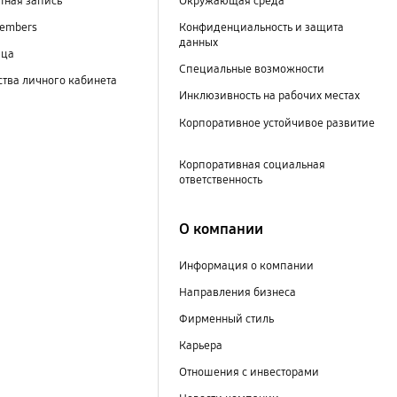
тная запись
Окружающая среда
embers
Конфиденциальность и защита
данных
ица
Специальные возможности
тва личного кабинета
Инклюзивность на рабочих местах
Корпоративное устойчивое развитие
Корпоративная социальная
ответственность
О компании
Информация о компании
Направления бизнеса
Фирменный стиль
Карьера
Отношения с инвесторами