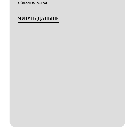
обязательства
ЧИТАТЬ ДАЛЬШЕ