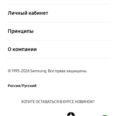
открыть
Личный кабинет
открыть
Принципы
открыть
О компании
© 1995-2026 Samsung. Все права защищены.
Россия/Русский
ХОТИТЕ ОСТАВАТЬСЯ В КУРСЕ НОВИНОК?