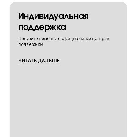
Индивидуальная
поддержка
Получите помощь от официальных центров
поддержки
ЧИТАТЬ ДАЛЬШЕ