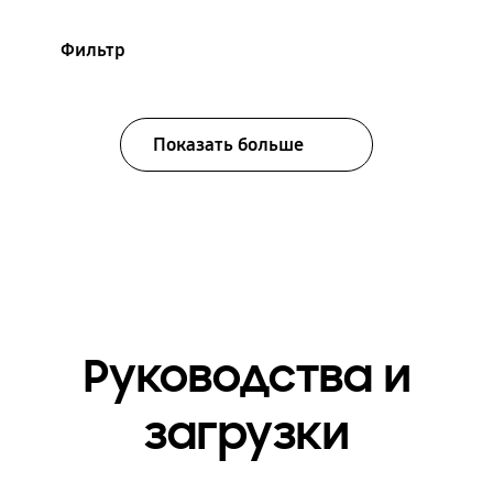
Фильтр
Показать больше
Руководства и
загрузки