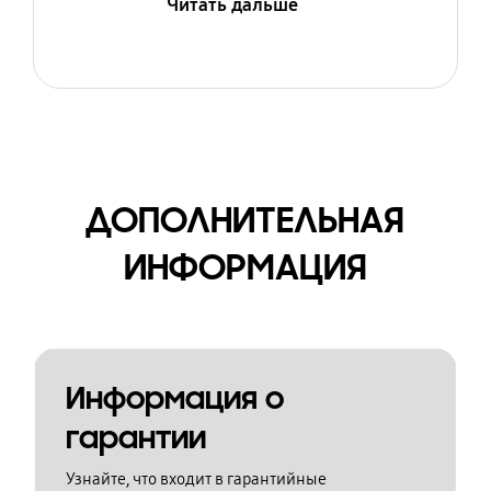
Читать дальше
ДОПОЛНИТЕЛЬНАЯ
ИНФОРМАЦИЯ
Информация о
гарантии
Узнайте, что входит в гарантийные