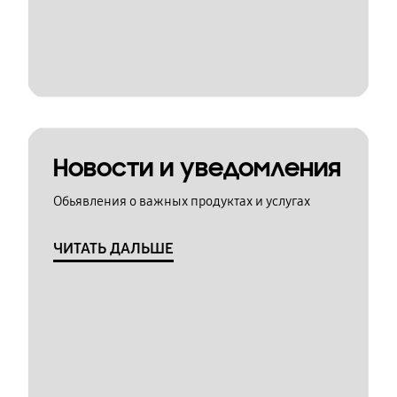
Новости и уведомления
Обьявления о важных продуктах и услугах
ЧИТАТЬ ДАЛЬШЕ