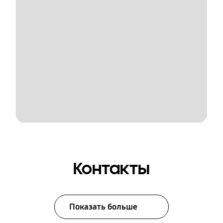
Контакты
Показать больше