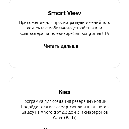
Smart View
Приложение для просмотра мультимедийного
контента с мобильного устройства или
компьютера на телевизоре Samsung Smart TV
Читать дальше
Kies
Программа для создания резервных копий.
Подойдет для всех смартфонов и планшетов
Galaxy на Android от 2.3 до 4.3 и смартфонов
Wave (Bada)