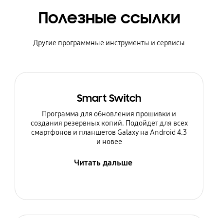
Полезные ссылки
Другие программные инструменты и сервисы
Smart Switch
Программа для обновления прошивки и
создания резервных копий. Подойдет для всех
смартфонов и планшетов Galaxy на Android 4.3
и новее
Читать дальше