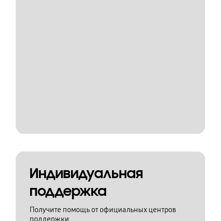
Индивидуальная
поддержка
Получите помощь от официальных центров
поддержки