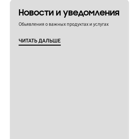
Новости и уведомления
Обьявления о важных продуктах и услугах
ЧИТАТЬ ДАЛЬШЕ