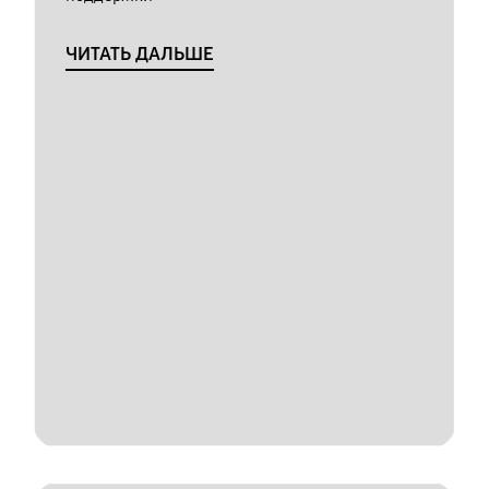
ЧИТАТЬ ДАЛЬШЕ