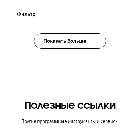
Фильтр
Показать больше
Полезные ссылки
Другие программные инструменты и сервисы