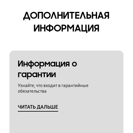
ДОПОЛНИТЕЛЬНАЯ
ИНФОРМАЦИЯ
Информация о
гарантии
Узнайте, что входит в гарантийные
обязательства
ЧИТАТЬ ДАЛЬШЕ