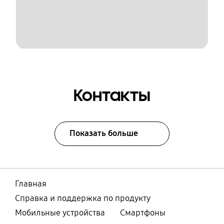
Контакты
Показать больше
Главная
Справка и поддержка по продукту
Мобильные устройства
Смартфоны