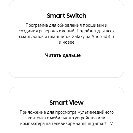
Smart Switch
Программа для обновления прошивки и
создания резервных копий. Подойдет для всех
смартфонов и планшетов Galaxy на Android 4.3
и новее
Читать дальше
Smart View
Приложение для просмотра мультимедийного
контента с мобильного устройства или
компьютера на телевизоре Samsung Smart TV