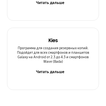
Читать дальше
Kies
Программа для создания резервных копий.
Подойдет для всех смартфонов и планшетов
Galaxy на Android от 2.3 до 4.3 и смартфонов
Wave (Bada)
Читать дальше