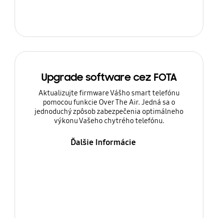
Upgrade software cez FOTA
Aktualizujte firmware Vášho smart telefónu
pomocou funkcie Over The Air. Jedná sa o
jednoduchý zpôsob zabezpečenia optimálneho
výkonu Vašeho chytrého telefónu.
Ďalšie Informácie