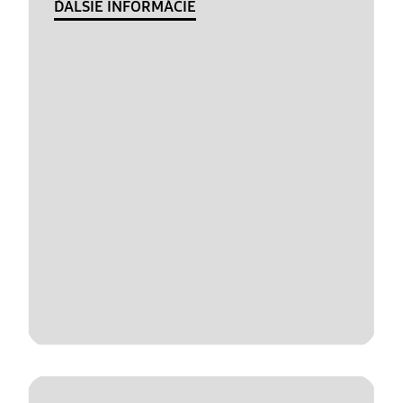
ĎALŠIE INFORMÁCIE