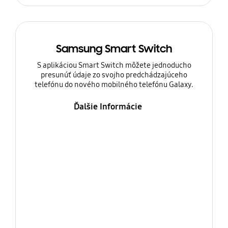
Samsung Smart Switch
S aplikáciou Smart Switch môžete jednoducho
presunúť údaje zo svojho predchádzajúceho
telefónu do nového mobilného telefónu Galaxy.
Ďalšie Informácie