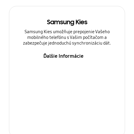
Samsung Kies
Samsung Kies umožňuje prepojenie Vašeho
mobilného telefónu s Vašim počítačom a
zabezpečuje jednoduchú synchronizáciu dát.
Ďalšie Informácie