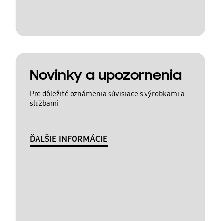
Novinky a upozornenia
Pre dôležité oznámenia súvisiace s výrobkami a
službami
ĎALŠIE INFORMÁCIE