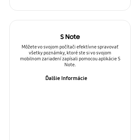
S Note
Môžete vo svojom počítači efektívne spravovať
všetky poznámky, ktoré ste si vo svojom
mobilnom zariadení zapísali pomocou aplikácie S
Note.
Ďalšie Informácie