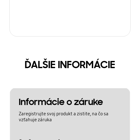
ĎALŠIE INFORMÁCIE
Informácie o záruke
Zaregistrujte svoj produkt a zistite, na čo sa
vzťahuje záruka