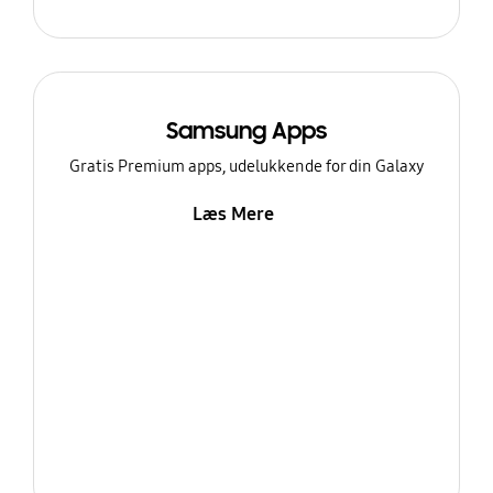
Samsung Apps
Gratis Premium apps, udelukkende for din Galaxy
Læs Mere