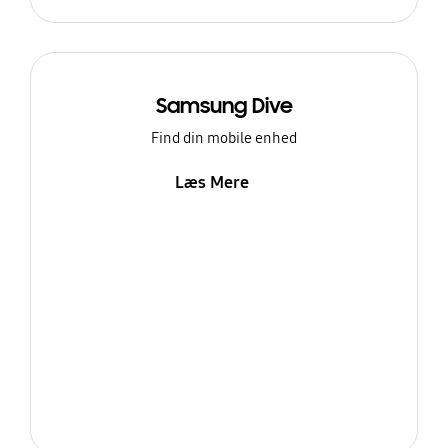
Samsung Dive
Find din mobile enhed
Læs Mere