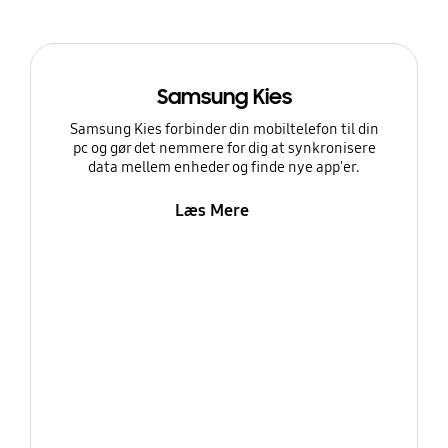
Samsung Kies
Samsung Kies forbinder din mobiltelefon til din
pc og gør det nemmere for dig at synkronisere
data mellem enheder og finde nye app'er.
Læs Mere