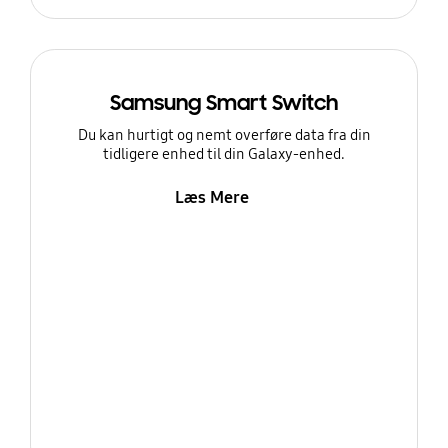
Samsung Smart Switch
Du kan hurtigt og nemt overføre data fra din
tidligere enhed til din Galaxy-enhed.
Læs Mere