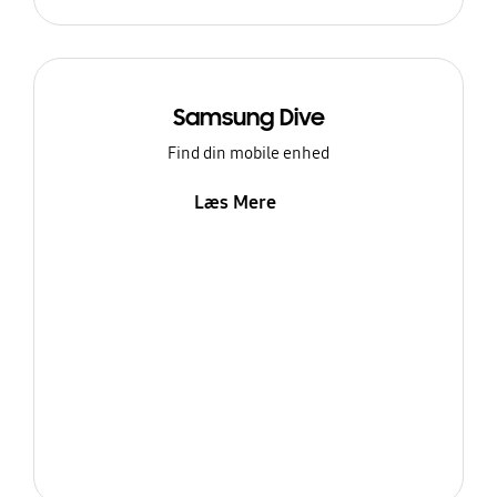
Samsung Dive
Find din mobile enhed
Læs Mere