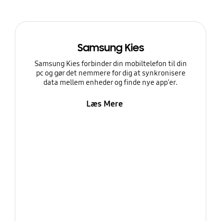
Samsung Kies
Samsung Kies forbinder din mobiltelefon til din
pc og gør det nemmere for dig at synkronisere
data mellem enheder og finde nye app'er.
Læs Mere