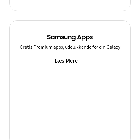
Samsung Apps
Gratis Premium apps, udelukkende for din Galaxy
Læs Mere