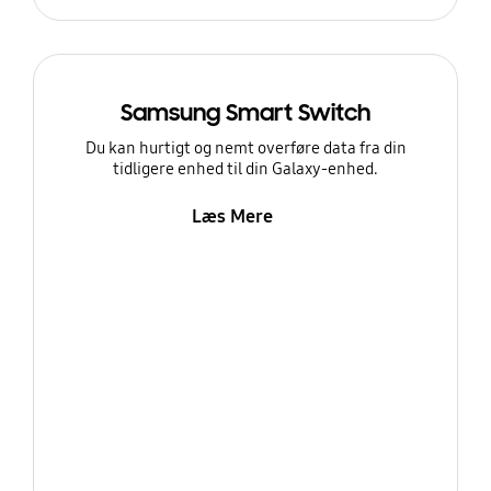
Samsung Smart Switch
Du kan hurtigt og nemt overføre data fra din
tidligere enhed til din Galaxy-enhed.
Læs Mere