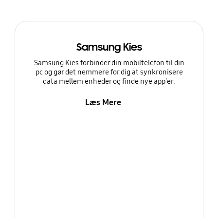
Samsung Kies
Samsung Kies forbinder din mobiltelefon til din
pc og gør det nemmere for dig at synkronisere
data mellem enheder og finde nye app'er.
Læs Mere