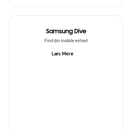
Samsung Dive
Find din mobile enhed
Læs Mere