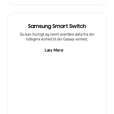
Samsung Smart Switch
Du kan hurtigt og nemt overføre data fra din
tidligere enhed til din Galaxy-enhed.
Læs Mere