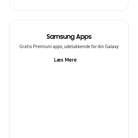
Samsung Apps
Gratis Premium apps, udelukkende for din Galaxy
Læs Mere