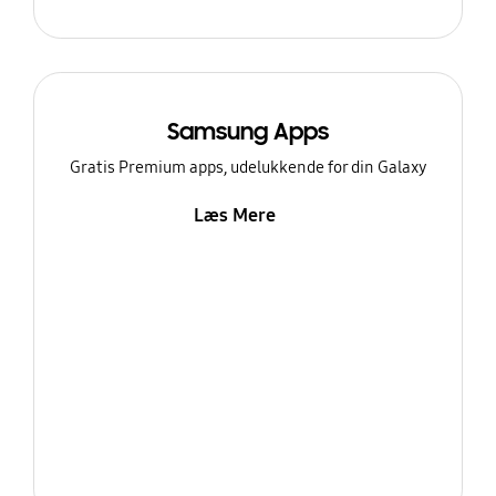
Samsung Apps
Gratis Premium apps, udelukkende for din Galaxy
Læs Mere