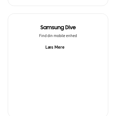
Samsung Dive
Find din mobile enhed
Læs Mere