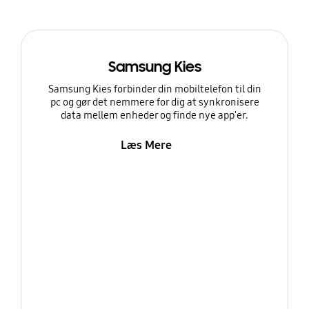
Samsung Kies
Samsung Kies forbinder din mobiltelefon til din
pc og gør det nemmere for dig at synkronisere
data mellem enheder og finde nye app'er.
Læs Mere