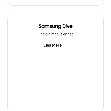
Samsung Dive
Find din mobile enhed
Læs Mere