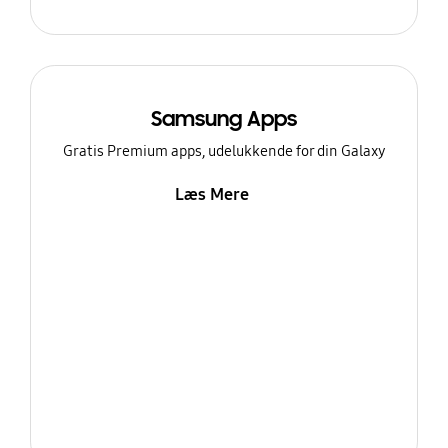
Samsung Apps
Gratis Premium apps, udelukkende for din Galaxy
Læs Mere