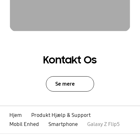
Kontakt Os
Se mere
Hjem
Produkt Hjælp & Support
Mobil Enhed
Smartphone
Galaxy Z Flip5