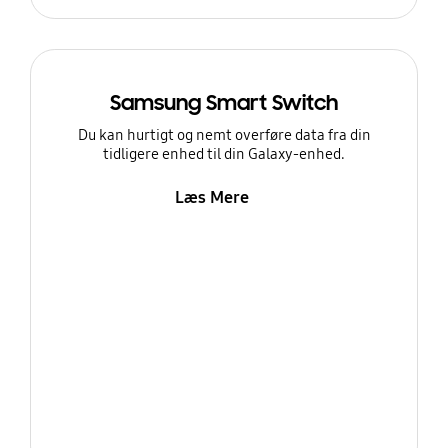
Samsung Smart Switch
Du kan hurtigt og nemt overføre data fra din
tidligere enhed til din Galaxy-enhed.
Læs Mere