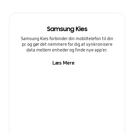
Samsung Kies
Samsung Kies forbinder din mobiltelefon til din
pc og gør det nemmere for dig at synkronisere
data mellem enheder og finde nye app'er.
Læs Mere