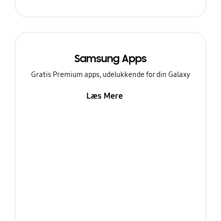
Samsung Apps
Gratis Premium apps, udelukkende for din Galaxy
Læs Mere