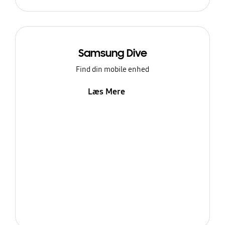
Samsung Dive
Find din mobile enhed
Læs Mere