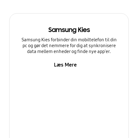
Samsung Kies
Samsung Kies forbinder din mobiltelefon til din
pc og gør det nemmere for dig at synkronisere
data mellem enheder og finde nye app'er.
Læs Mere