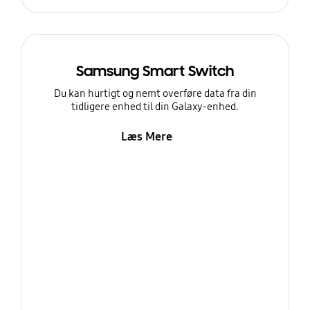
Samsung Smart Switch
Du kan hurtigt og nemt overføre data fra din
tidligere enhed til din Galaxy-enhed.
Læs Mere