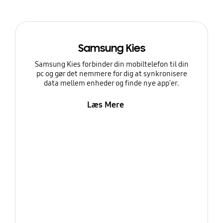
Samsung Kies
Samsung Kies forbinder din mobiltelefon til din
pc og gør det nemmere for dig at synkronisere
data mellem enheder og finde nye app'er.
Læs Mere