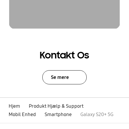
Kontakt Os
Se mere
Hjem
Produkt Hjælp & Support
Mobil Enhed
Smartphone
Galaxy S20+ 5G