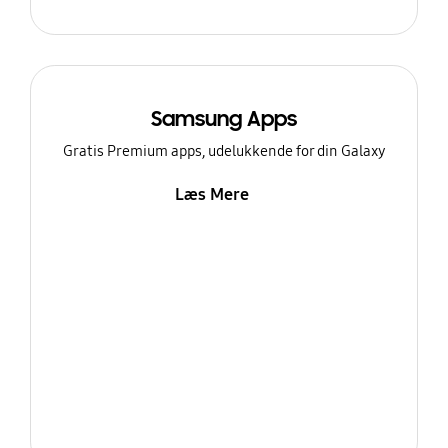
Samsung Apps
Gratis Premium apps, udelukkende for din Galaxy
Læs Mere