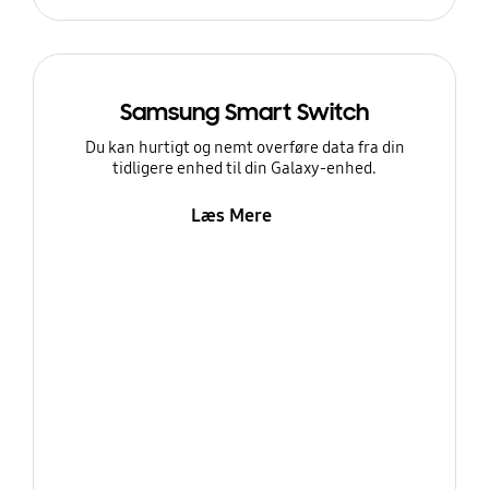
Samsung Smart Switch
Du kan hurtigt og nemt overføre data fra din
tidligere enhed til din Galaxy-enhed.
Læs Mere