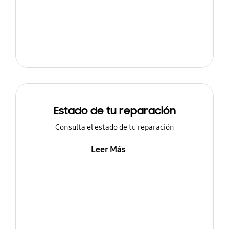
Estado de tu reparación
Consulta el estado de tu reparación
Leer Más