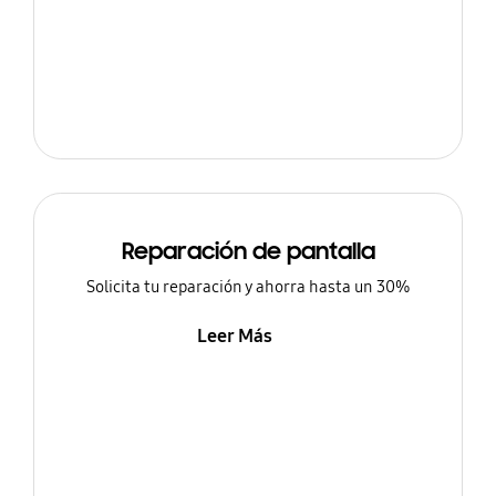
Reparación de pantalla
Solicita tu reparación y ahorra hasta un 30%
Leer Más