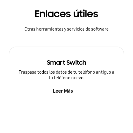
Enlaces útiles
Otras herramientas y servicios de software
Smart Switch
Traspasa todos los datos de tu teléfono antiguo a
tu teléfono nuevo.
Leer Más