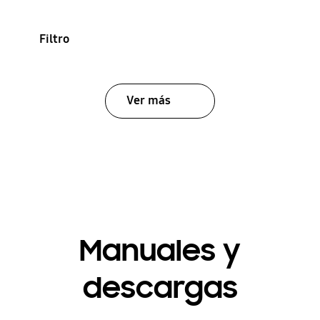
Filtro
Ver más
Manuales y
descargas