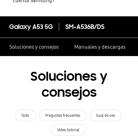
cuenta Samsung?
Galaxy A53 5G
SM-A536B/DS
Soluciones y consejos
Manuales y descargas
Soluciones y
consejos
Todo
Preguntas frecuentes
Guía de uso
Vídeo tutorial