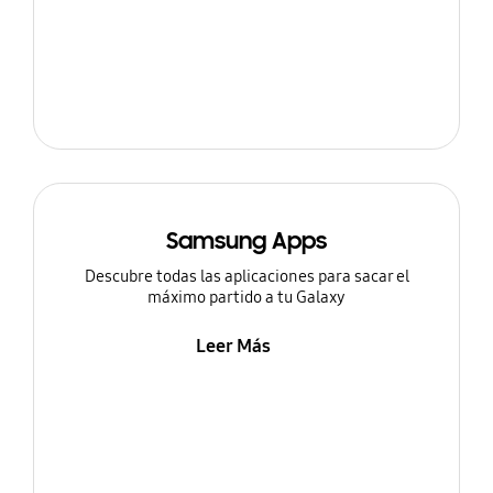
Samsung Apps
Descubre todas las aplicaciones para sacar el
máximo partido a tu Galaxy
Leer Más