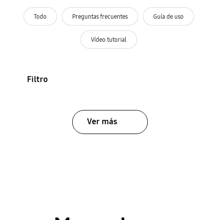
Todo
Preguntas frecuentes
Guía de uso
Vídeo tutorial
Filtro
Ver más