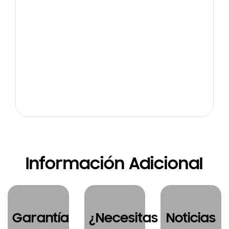
Información Adicional
Garantía
¿Necesitas
Noticias