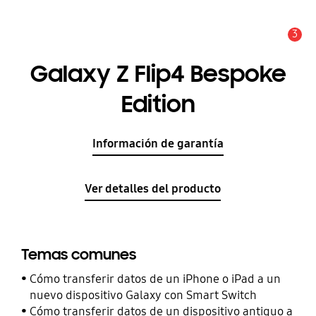
3
Alerta
Galaxy Z Flip4 Bespoke
Edition
Información de garantía
Ver detalles del producto
Temas comunes
Cómo transferir datos de un iPhone o iPad a un
nuevo dispositivo Galaxy con Smart Switch
Cómo transferir datos de un dispositivo antiguo a