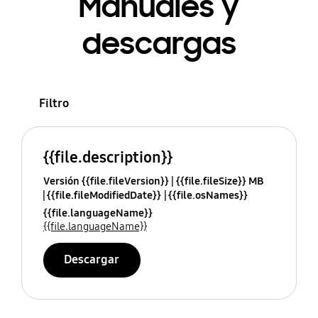
Manuales y
descargas
Filtro
{{file.description}}
Versión {{file.fileVersion}}
{{file.fileSize}} MB
{{file.fileModifiedDate}}
{{file.osNames}}
{{file.languageName}}
{{file.languageName}}
Descargar