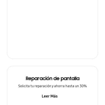
Reparación de pantalla
Solicita tu reparación y ahorra hasta un 30%
Leer Más