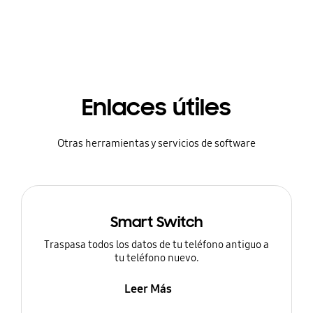
Enlaces útiles
Otras herramientas y servicios de software
Smart Switch
Traspasa todos los datos de tu teléfono antiguo a
tu teléfono nuevo.
Leer Más