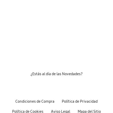
¿Estás al día de las Novedades?
Condiciones de Compra
Política de Privacidad
Política de Cookies
Aviso Legal
Mapa del Sitio