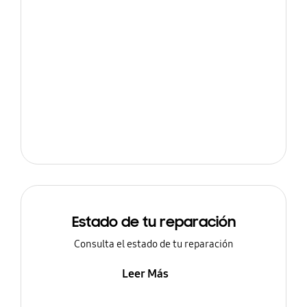
Estado de tu reparación
Consulta el estado de tu reparación
Leer Más