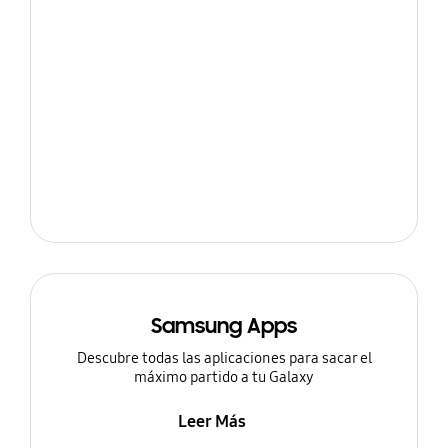
Samsung Apps
Descubre todas las aplicaciones para sacar el
máximo partido a tu Galaxy
Leer Más