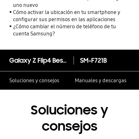
uno nuevo
Cómo activar la ubicación en tu smartphone y
configurar sus permisos en las aplicaciones
¿Cómo cambiar el número de teléfono de tu
cuenta Samsung?
Galaxy Z Flip4 Bespoke Edition
SM-F721B
Soluciones y consejos
Manuales y descargas
Soluciones y
consejos