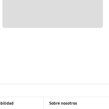
bilidad
Sobre nosotros