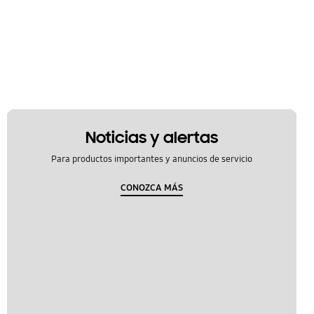
Noticias y alertas
Para productos importantes y anuncios de servicio
CONOZCA MÁS