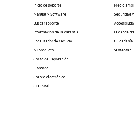
Inicio de soporte
Medio ambi
Manual y Software
Seguridad y
Buscar soporte
Accesibilid
Información de la garantía
Lugar de tr
Localizador de servicio
Ciudadanía
Mi producto
Sustentabil
Costo de Reparación
Llamada
Correo electrónico
CEO Mail