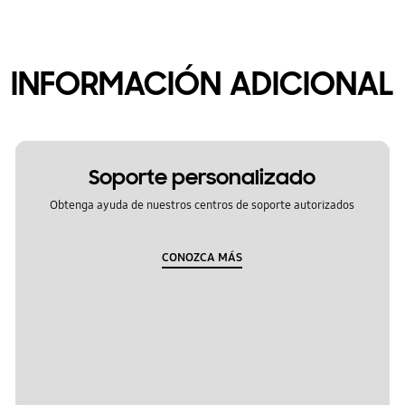
INFORMACIÓN ADICIONAL
Soporte personalizado
Obtenga ayuda de nuestros centros de soporte autorizados
CONOZCA MÁS