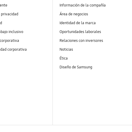
ente
Información de la compañía
 privacidad
Área de negocios
ad
Identidad de la marca
abajo inclusivo
Oportunidades laborales
 corporativa
Relaciones con inversores
idad corporativa
Noticias
Ética
Diseño de Samsung