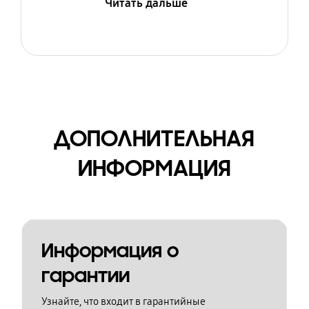
Читать дальше
ДОПОЛНИТЕЛЬНАЯ
ИНФОРМАЦИЯ
Информация о
гарантии
Узнайте, что входит в гарантийные