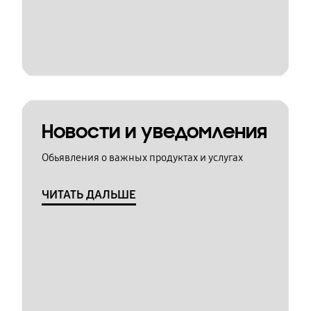
Новости и уведомления
Обьявления о важных продуктах и услугах
ЧИТАТЬ ДАЛЬШЕ