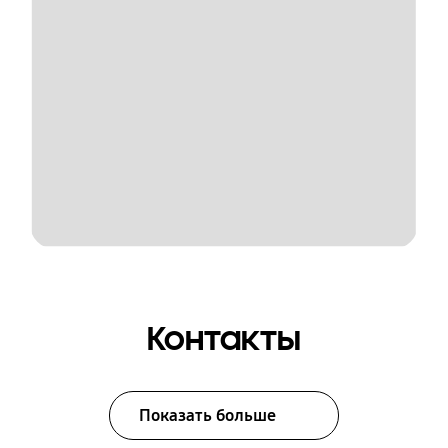
Контакты
Показать больше