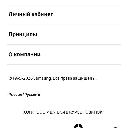
открыть
Личный кабинет
открыть
Принципы
открыть
О компании
© 1995-2026 Samsung. Все права защищены.
Россия/Русский
ХОТИТЕ ОСТАВАТЬСЯ В КУРСЕ НОВИНОК?