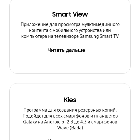
Smart View
Приложение для просмотра мультимедийного
контента с мобильного устройства или
компьютера на телевизоре Samsung Smart TV
Читать дальше
Kies
Программа для создания резервных копий.
Подойдет для всех смартфонов и планшетов
Galaxy на Android от 2.3 до 4.3 и смартфонов
Wave (Bada)