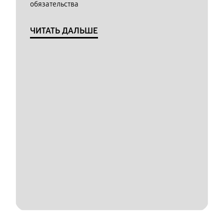
обязательства
ЧИТАТЬ ДАЛЬШЕ