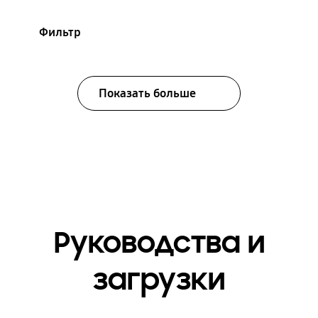
Фильтр
Показать больше
Руководства и
загрузки