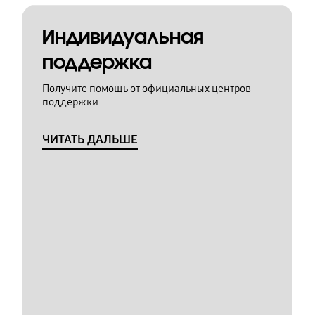
Индивидуальная
поддержка
Получите помощь от официальных центров
поддержки
ЧИТАТЬ ДАЛЬШЕ