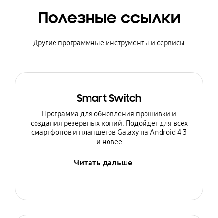
Полезные ссылки
Другие программные инструменты и сервисы
Smart Switch
Программа для обновления прошивки и
создания резервных копий. Подойдет для всех
смартфонов и планшетов Galaxy на Android 4.3
и новее
Читать дальше