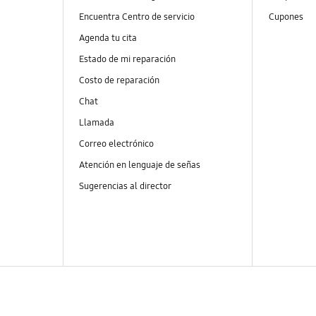
Encuentra Centro de servicio
Cupones
Agenda tu cita
Estado de mi reparación
Costo de reparación
Chat
Llamada
Correo electrónico
Atención en lenguaje de señas
Sugerencias al director