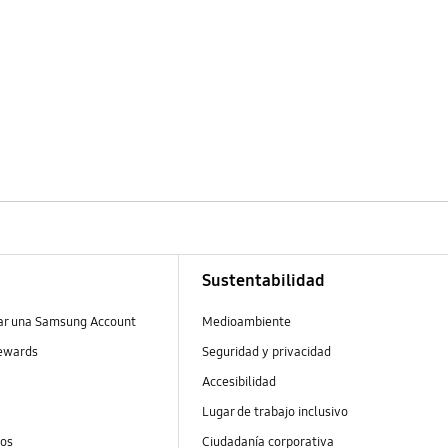
Sustentabilidad
ear una Samsung Account
Medioambiente
ewards
Seguridad y privacidad
Accesibilidad
Lugar de trabajo inclusivo
tos
Ciudadanía corporativa