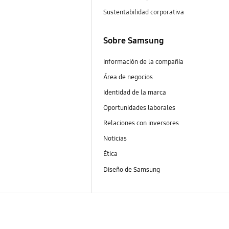
Sustentabilidad corporativa
Sobre Samsung
Información de la compañía
Área de negocios
Identidad de la marca
Oportunidades laborales
Relaciones con inversores
Noticias
Ética
Diseño de Samsung