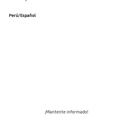
Perú/Español
¡Mantente informado!