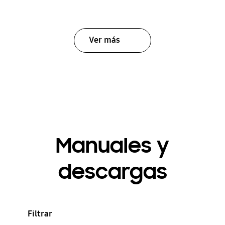
Ver más
Manuales y
descargas
Filtrar