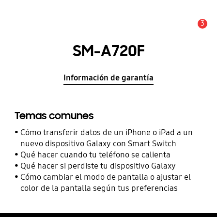
3
Alerta
SM-A720F
Información de garantía
Temas comunes
Cómo transferir datos de un iPhone o iPad a un
nuevo dispositivo Galaxy con Smart Switch
Qué hacer cuando tu teléfono se calienta
Qué hacer si perdiste tu dispositivo Galaxy
Cómo cambiar el modo de pantalla o ajustar el
color de la pantalla según tus preferencias