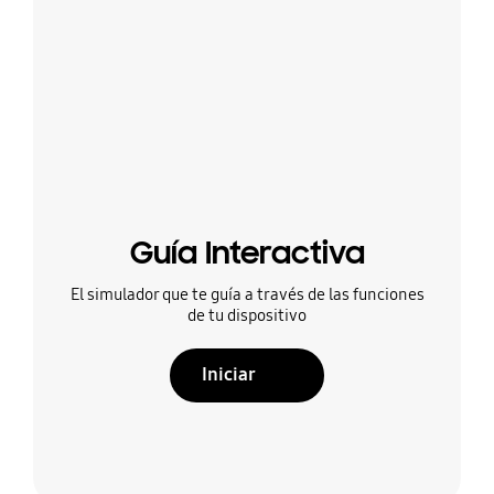
Guía Interactiva
El simulador que te guía a través de las funciones
de tu dispositivo
Iniciar