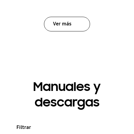
Ver más
Manuales y
descargas
Filtrar