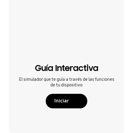
Guía Interactiva
El simulador que te guía a través de las funciones
de tu dispositivo
Iniciar