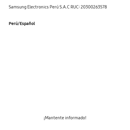
Samsung Electronics Perú S.A.C RUC: 20300263578
Perú/Español
¡Mantente informado!