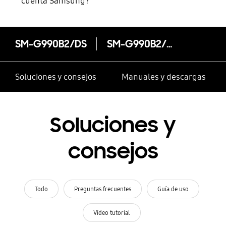
cuenta Samsung?
SM-G990B2/DS
SM-G990B2/DS
Soluciones y consejos
Manuales y descargas
Soluciones y
consejos
Todo
Preguntas frecuentes
Guía de uso
Vídeo tutorial