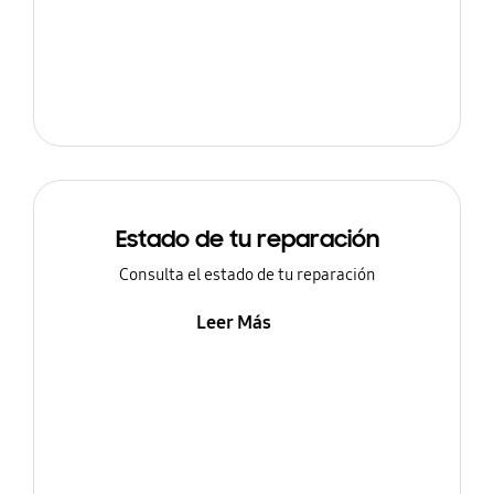
Estado de tu reparación
Consulta el estado de tu reparación
Leer Más