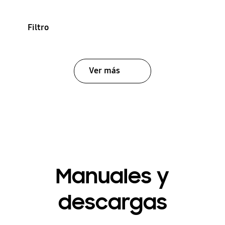
Filtro
Ver más
Manuales y
descargas