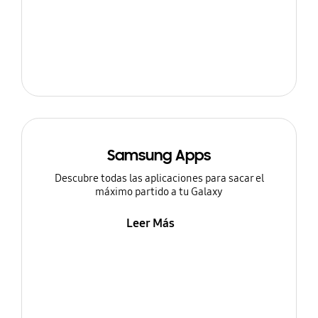
Samsung Apps
Descubre todas las aplicaciones para sacar el
máximo partido a tu Galaxy
Leer Más