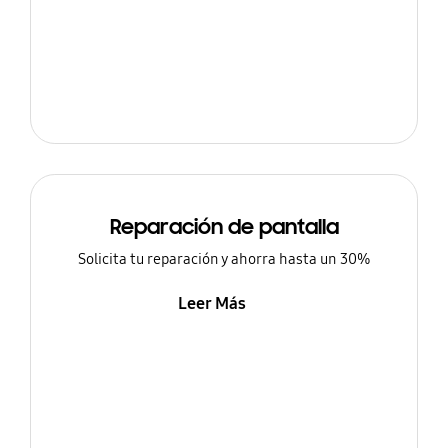
Reparación de pantalla
Solicita tu reparación y ahorra hasta un 30%
Leer Más