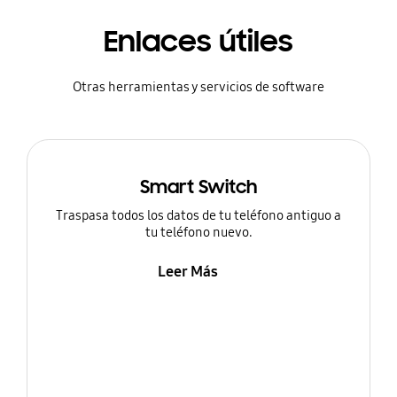
Enlaces útiles
Otras herramientas y servicios de software
Smart Switch
Traspasa todos los datos de tu teléfono antiguo a
tu teléfono nuevo.
Leer Más