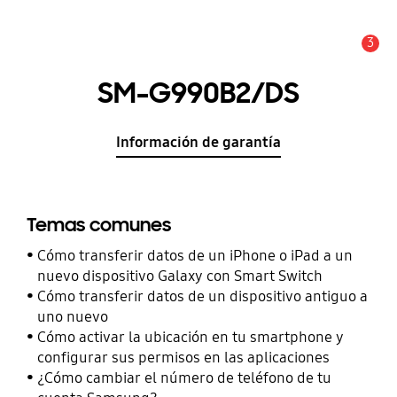
3
Alerta
SM-G990B2/DS
Información de garantía
Temas comunes
Cómo transferir datos de un iPhone o iPad a un
nuevo dispositivo Galaxy con Smart Switch
Cómo transferir datos de un dispositivo antiguo a
uno nuevo
Cómo activar la ubicación en tu smartphone y
configurar sus permisos en las aplicaciones
¿Cómo cambiar el número de teléfono de tu