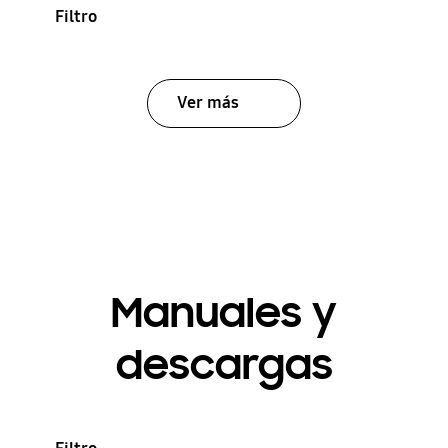
Filtro
Ver más
Manuales y
descargas