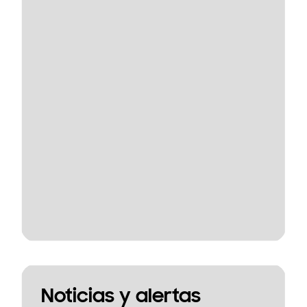
Noticias y alertas