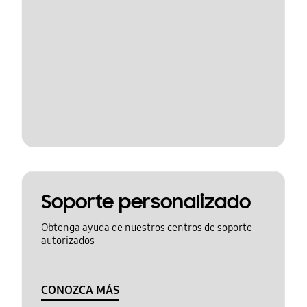
Soporte personalizado
Obtenga ayuda de nuestros centros de soporte
autorizados
CONOZCA MÁS