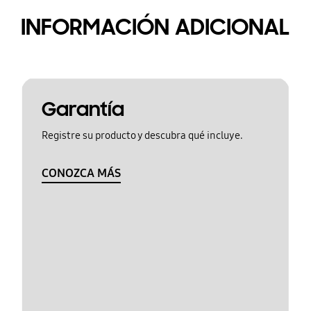
INFORMACIÓN ADICIONAL
Garantía
Registre su producto y descubra qué incluye.
CONOZCA MÁS