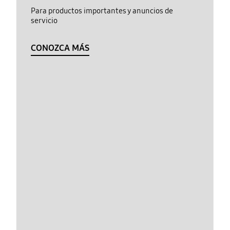
Para productos importantes y anuncios de
servicio
CONOZCA MÁS