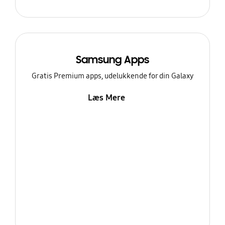
Samsung Apps
Gratis Premium apps, udelukkende for din Galaxy
Læs Mere