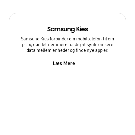
Samsung Kies
Samsung Kies forbinder din mobiltelefon til din
pc og gør det nemmere for dig at synkronisere
data mellem enheder og finde nye app'er.
Læs Mere