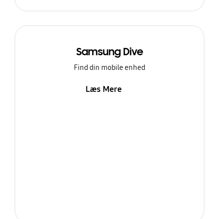
Samsung Dive
Find din mobile enhed
Læs Mere