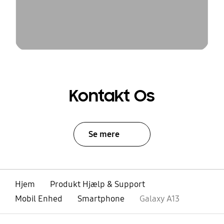
Kontakt Os
Se mere
Hjem
Produkt Hjælp & Support
Mobil Enhed
Smartphone
Galaxy A13