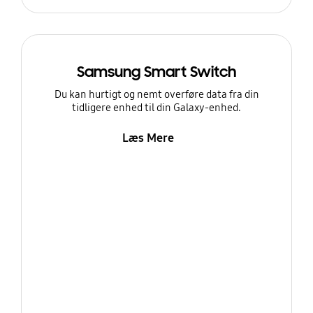
Samsung Smart Switch
Du kan hurtigt og nemt overføre data fra din
tidligere enhed til din Galaxy-enhed.
Læs Mere