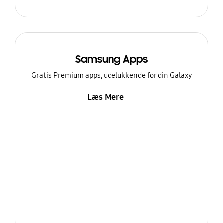
Samsung Apps
Gratis Premium apps, udelukkende for din Galaxy
Læs Mere