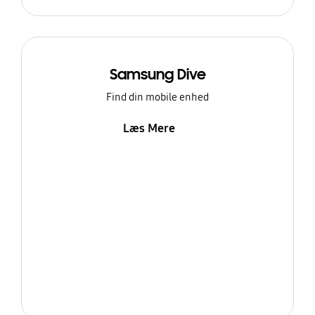
Samsung Dive
Find din mobile enhed
Læs Mere