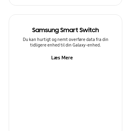
Samsung Smart Switch
Du kan hurtigt og nemt overføre data fra din
tidligere enhed til din Galaxy-enhed.
Læs Mere