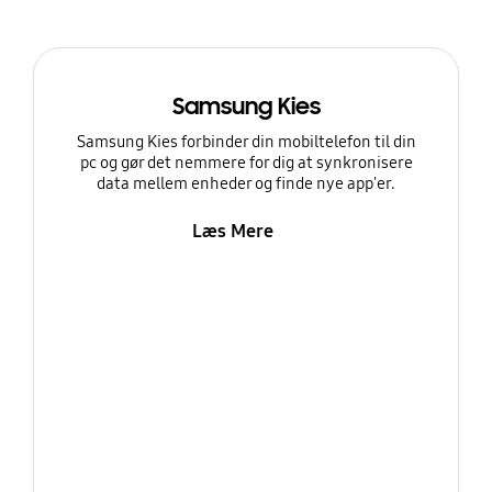
Samsung Kies
Samsung Kies forbinder din mobiltelefon til din
pc og gør det nemmere for dig at synkronisere
data mellem enheder og finde nye app'er.
Læs Mere