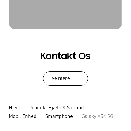
Kontakt Os
Se mere
Hjem
Produkt Hjælp & Support
Mobil Enhed
Smartphone
Galaxy A34 5G