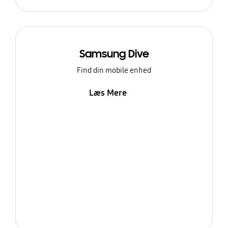
Samsung Dive
Find din mobile enhed
Læs Mere