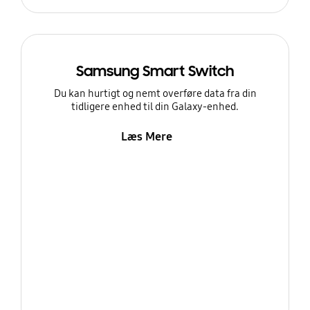
Samsung Smart Switch
Du kan hurtigt og nemt overføre data fra din
tidligere enhed til din Galaxy-enhed.
Læs Mere