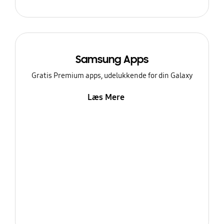
Samsung Apps
Gratis Premium apps, udelukkende for din Galaxy
Læs Mere