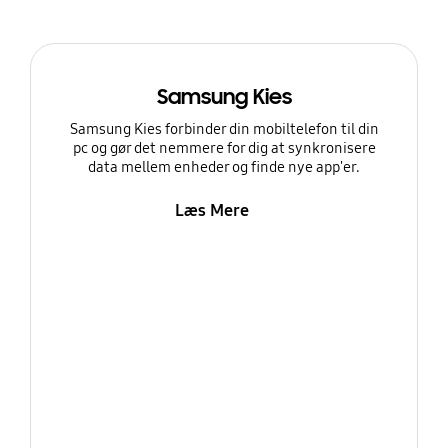
Samsung Kies
Samsung Kies forbinder din mobiltelefon til din
pc og gør det nemmere for dig at synkronisere
data mellem enheder og finde nye app'er.
Læs Mere