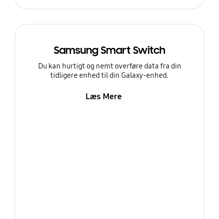
Samsung Smart Switch
Du kan hurtigt og nemt overføre data fra din
tidligere enhed til din Galaxy-enhed.
Læs Mere