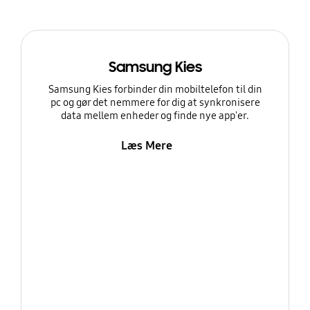
Samsung Kies
Samsung Kies forbinder din mobiltelefon til din
pc og gør det nemmere for dig at synkronisere
data mellem enheder og finde nye app'er.
Læs Mere