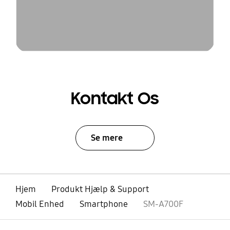
Kontakt Os
Se mere
Hjem
Produkt Hjælp & Support
Mobil Enhed
Smartphone
SM-A700F