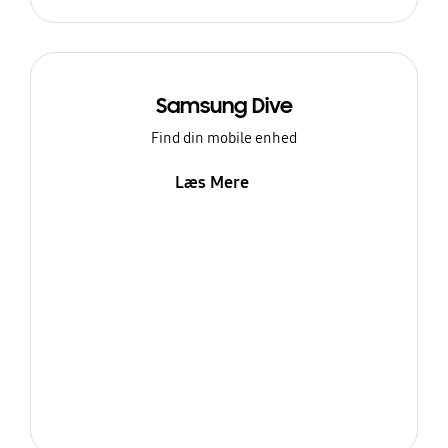
Samsung Dive
Find din mobile enhed
Læs Mere