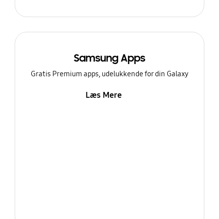
Samsung Apps
Gratis Premium apps, udelukkende for din Galaxy
Læs Mere