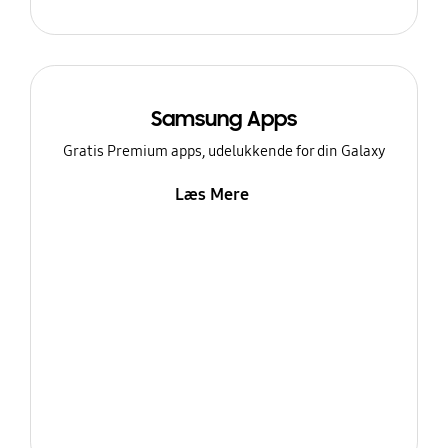
Samsung Apps
Gratis Premium apps, udelukkende for din Galaxy
Læs Mere