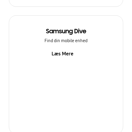
Samsung Dive
Find din mobile enhed
Læs Mere