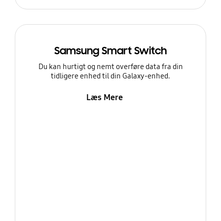
Samsung Smart Switch
Du kan hurtigt og nemt overføre data fra din
tidligere enhed til din Galaxy-enhed.
Læs Mere