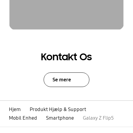
Kontakt Os
Se mere
Hjem
Produkt Hjælp & Support
Mobil Enhed
Smartphone
Galaxy Z Flip5