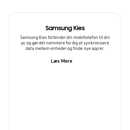
Samsung Kies
Samsung Kies forbinder din mobiltelefon til din
pc og gør det nemmere for dig at synkronisere
data mellem enheder og finde nye app'er.
Læs Mere