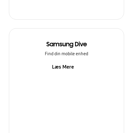
Samsung Dive
Find din mobile enhed
Læs Mere