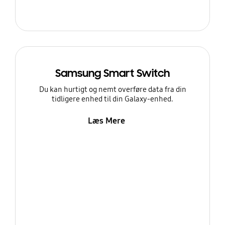
Samsung Smart Switch
Du kan hurtigt og nemt overføre data fra din
tidligere enhed til din Galaxy-enhed.
Læs Mere