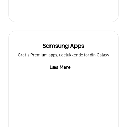
Samsung Apps
Gratis Premium apps, udelukkende for din Galaxy
Læs Mere