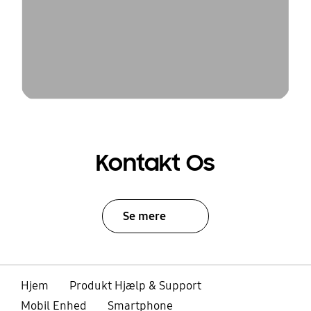
Kontakt Os
Se mere
Hjem
Produkt Hjælp & Support
Mobil Enhed
Smartphone