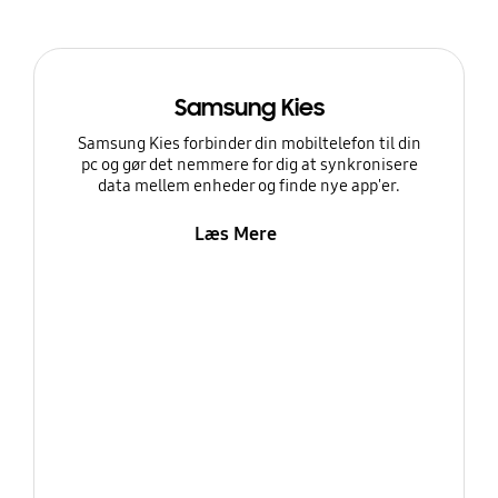
Samsung Kies
Samsung Kies forbinder din mobiltelefon til din
pc og gør det nemmere for dig at synkronisere
data mellem enheder og finde nye app'er.
Læs Mere