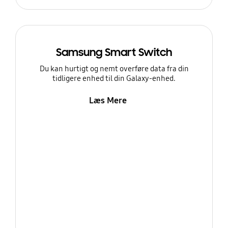
Samsung Smart Switch
Du kan hurtigt og nemt overføre data fra din
tidligere enhed til din Galaxy-enhed.
Læs Mere