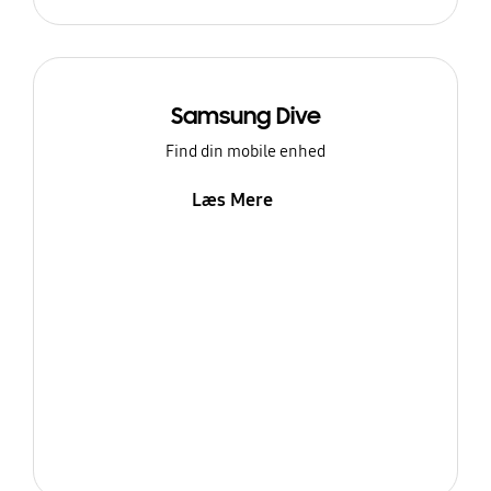
Samsung Dive
Find din mobile enhed
Læs Mere