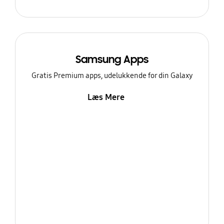
Samsung Apps
Gratis Premium apps, udelukkende for din Galaxy
Læs Mere