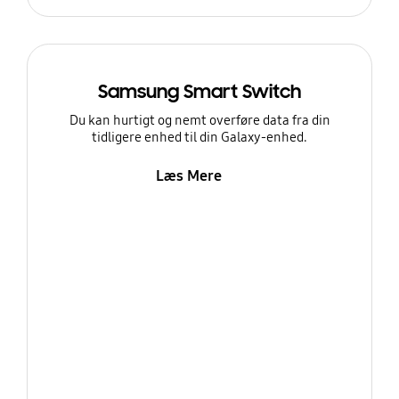
Samsung Smart Switch
Du kan hurtigt og nemt overføre data fra din
tidligere enhed til din Galaxy-enhed.
Læs Mere