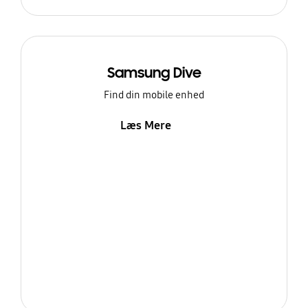
Samsung Dive
Find din mobile enhed
Læs Mere