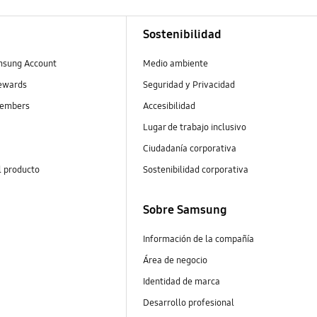
Sostenibilidad
msung Account
Medio ambiente
ewards
Seguridad y Privacidad
embers
Accesibilidad
Lugar de trabajo inclusivo
Ciudadanía corporativa
l producto
Sostenibilidad corporativa
Sobre Samsung
Información de la compañía
Área de negocio
Identidad de marca
Desarrollo profesional