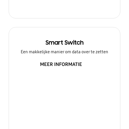
Smart Switch
Een makkelijke manier om data over te zetten
MEER INFORMATIE