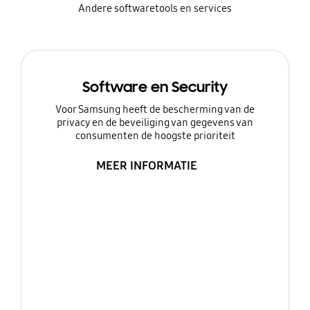
Andere softwaretools en services
Software en Security
Voor Samsung heeft de bescherming van de
privacy en de beveiliging van gegevens van
consumenten de hoogste prioriteit
MEER INFORMATIE