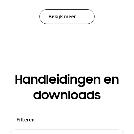
Bekijk meer
Handleidingen en
downloads
Filteren