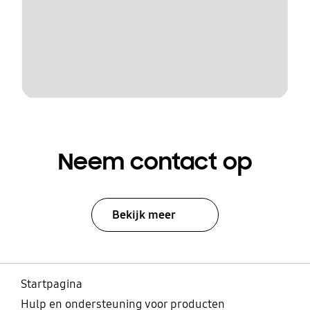
Neem contact op
Bekijk meer
Startpagina
Hulp en ondersteuning voor producten