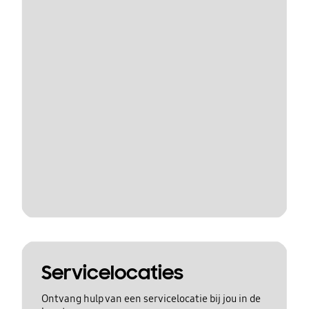
Servicelocaties
Ontvang hulp van een servicelocatie bij jou in de