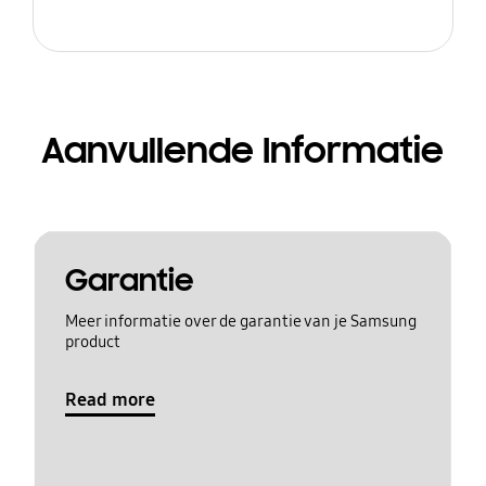
Aanvullende Informatie
Garantie
Meer informatie over de garantie van je Samsung
product
Read more