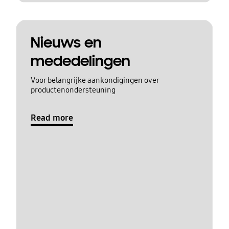
Nieuws en
mededelingen
Voor belangrijke aankondigingen over
productenondersteuning
Read more