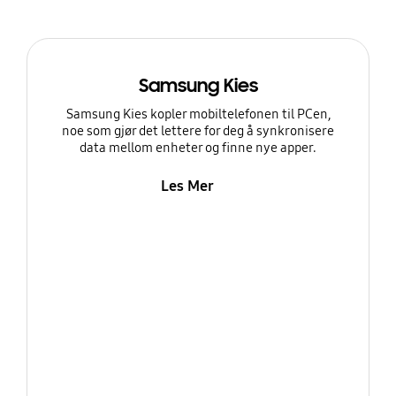
Samsung Kies
Samsung Kies kopler mobiltelefonen til PCen,
noe som gjør det lettere for deg å synkronisere
data mellom enheter og finne nye apper.
Les Mer