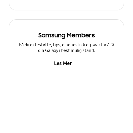
Samsung Members
Få direktestøtte, tips, diagnostikk og svar for å få
din Galaxy i best mulig stand.
Les Mer