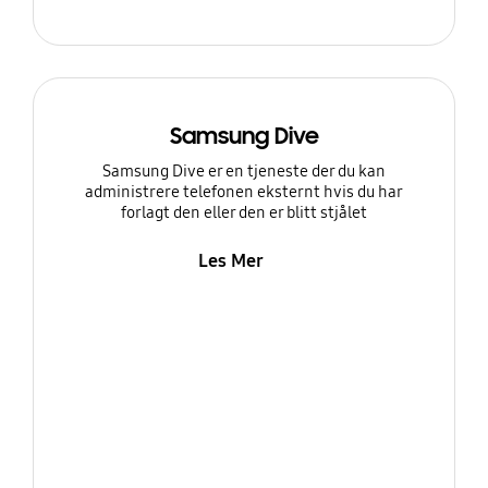
Samsung Dive
Samsung Dive er en tjeneste der du kan
administrere telefonen eksternt hvis du har
forlagt den eller den er blitt stjålet
Les Mer