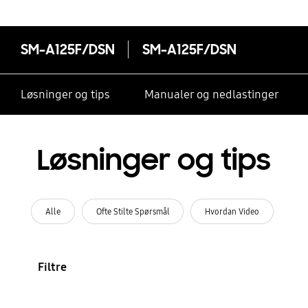
SM-A125F/DSN
SM-A125F/DSN
Løsninger og tips
Manualer og nedlastinger
Løsninger og tips
Alle
Ofte Stilte Spørsmål
Hvordan Video
Filtre