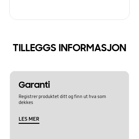
TILLEGGS INFORMASJON
Garanti
Registrer produktet ditt og finn ut hva som
dekkes
LES MER