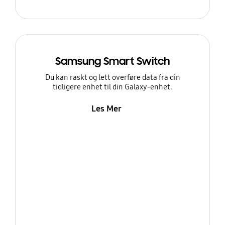
Samsung Smart Switch
Du kan raskt og lett overføre data fra din
tidligere enhet til din Galaxy-enhet.
Les Mer