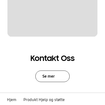
Kontakt Oss
Se mer
Hjem
Produkt Hjelp og støtte