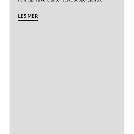
LES MER