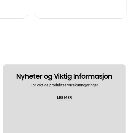
Nyheter og Viktig Informasjon
For viktige produktservicekunngjøringer
LES MER