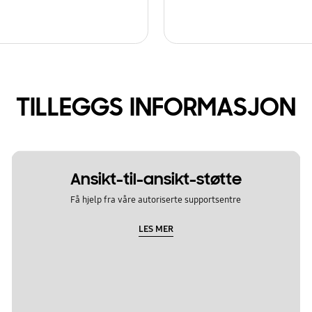
TILLEGGS INFORMASJON
Ansikt-til-ansikt-støtte
Få hjelp fra våre autoriserte supportsentre
LES MER