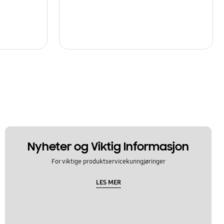
Nyheter og Viktig Informasjon
For viktige produktservicekunngjøringer
LES MER