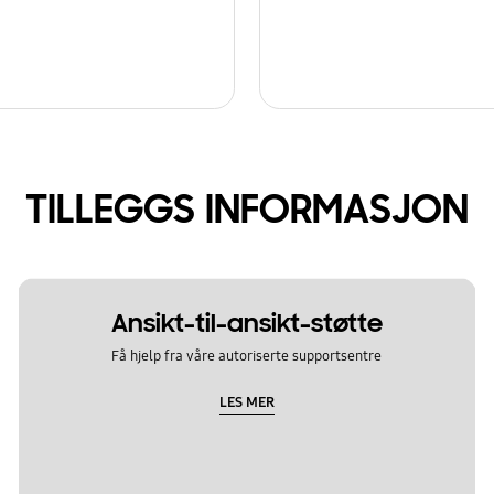
TILLEGGS INFORMASJON
Ansikt-til-ansikt-støtte
Få hjelp fra våre autoriserte supportsentre
LES MER