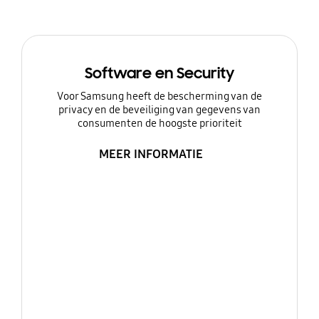
Software en Security
Voor Samsung heeft de bescherming van de
privacy en de beveiliging van gegevens van
consumenten de hoogste prioriteit
MEER INFORMATIE