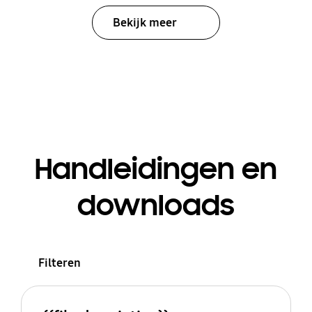
Bekijk meer
Handleidingen en
downloads
Filteren