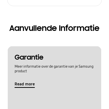
Aanvullende Informatie
Garantie
Meer informatie over de garantie van je Samsung
product
Read more