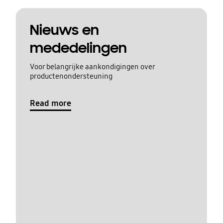
Nieuws en
mededelingen
Voor belangrijke aankondigingen over
productenondersteuning
Read more