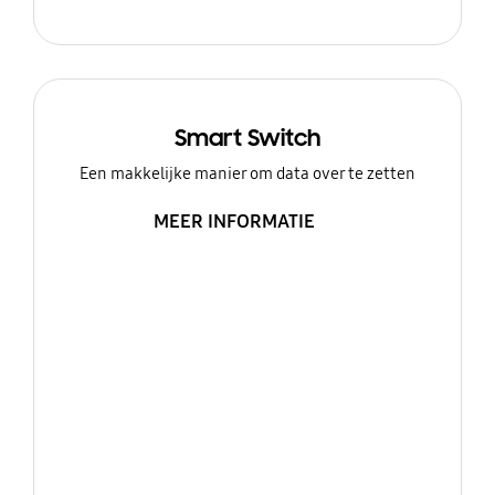
Smart Switch
Een makkelijke manier om data over te zetten
MEER INFORMATIE