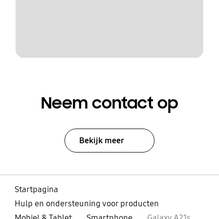
Neem contact op
Bekijk meer
Startpagina
Hulp en ondersteuning voor producten
Mobiel & Tablet
Smartphone
Galaxy A21s