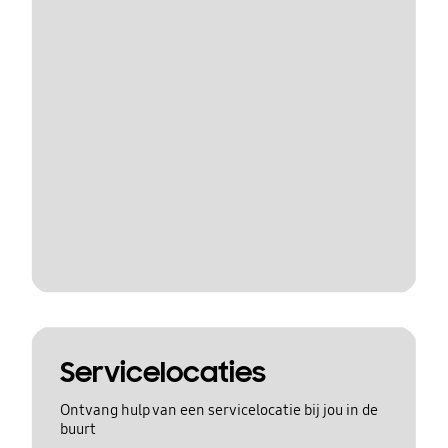
Servicelocaties
Ontvang hulp van een servicelocatie bij jou in de
buurt