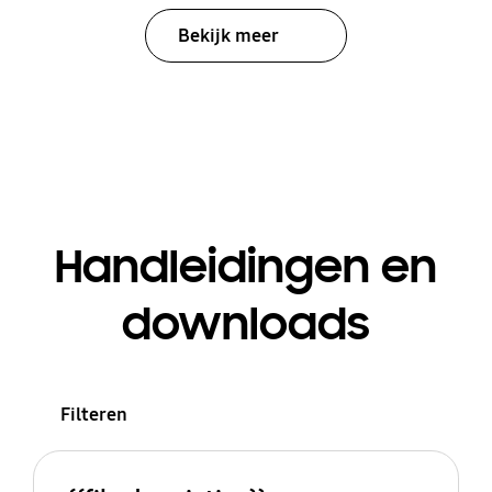
Bekijk meer
Handleidingen en
downloads
Filteren