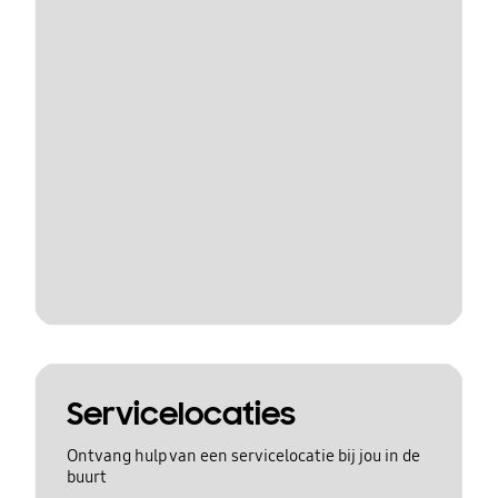
Servicelocaties
Ontvang hulp van een servicelocatie bij jou in de
buurt