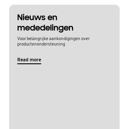
Nieuws en
mededelingen
Voor belangrijke aankondigingen over
productenondersteuning
Read more