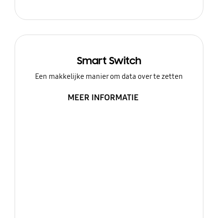
Smart Switch
Een makkelijke manier om data over te zetten
MEER INFORMATIE