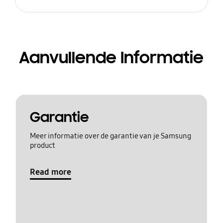
Aanvullende Informatie
Garantie
Meer informatie over de garantie van je Samsung
product
Read more