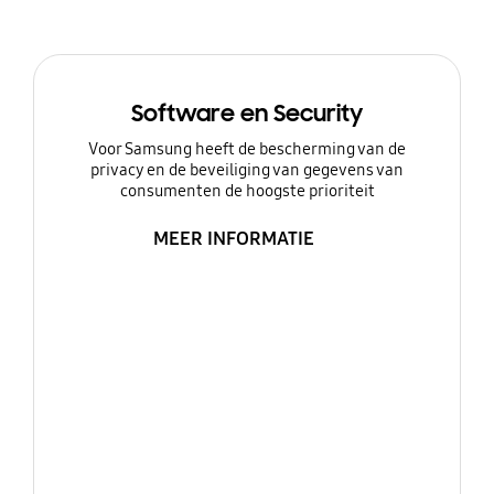
Software en Security
Voor Samsung heeft de bescherming van de
privacy en de beveiliging van gegevens van
consumenten de hoogste prioriteit
MEER INFORMATIE