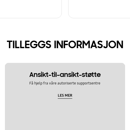
TILLEGGS INFORMASJON
Ansikt-til-ansikt-støtte
Få hjelp fra våre autoriserte supportsentre
LES MER