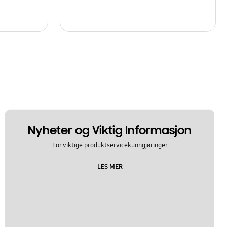
Nyheter og Viktig Informasjon
For viktige produktservicekunngjøringer
LES MER