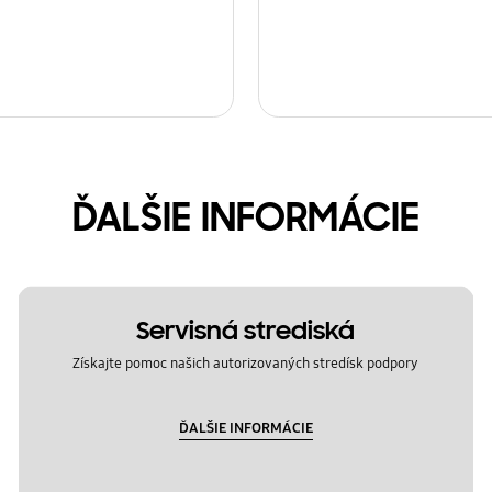
ĎALŠIE INFORMÁCIE
Servisná strediská
Získajte pomoc našich autorizovaných stredísk podpory
ĎALŠIE INFORMÁCIE