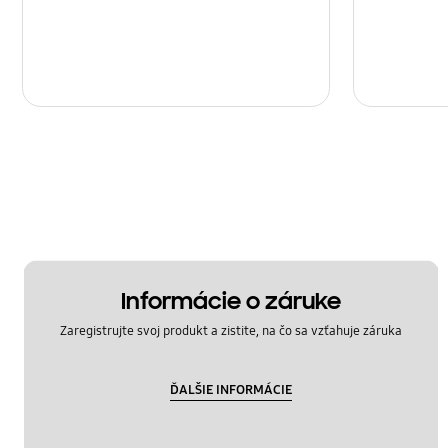
Informácie o záruke
Zaregistrujte svoj produkt a zistite, na čo sa vzťahuje záruka
ĎALŠIE INFORMÁCIE