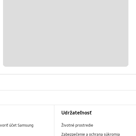
Udržateľnosť
tvoriť účet Samsung
Životné prostredie
Zabezpečenie a ochrana súkromia