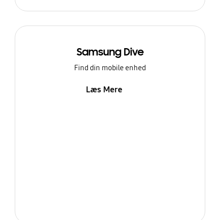
Samsung Dive
Find din mobile enhed
Læs Mere