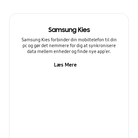
Samsung Kies
Samsung Kies forbinder din mobiltelefon til din
pc og gør det nemmere for dig at synkronisere
data mellem enheder og finde nye app'er.
Læs Mere