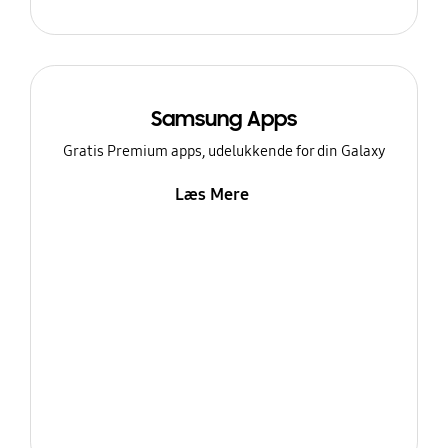
Samsung Apps
Gratis Premium apps, udelukkende for din Galaxy
Læs Mere