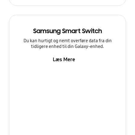
Samsung Smart Switch
Du kan hurtigt og nemt overføre data fra din
tidligere enhed til din Galaxy-enhed.
Læs Mere