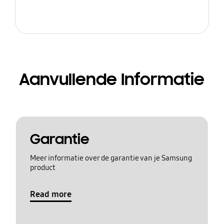
Aanvullende Informatie
Garantie
Meer informatie over de garantie van je Samsung
product
Read more