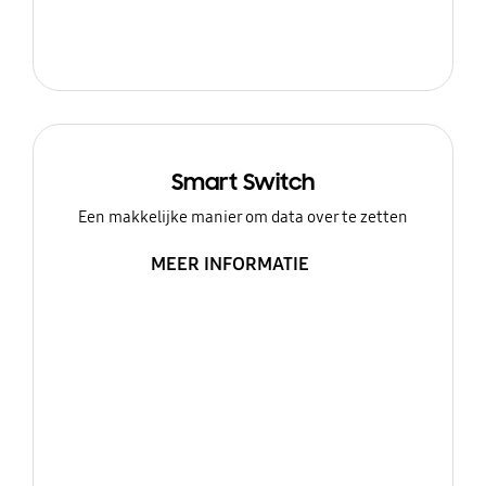
Smart Switch
Een makkelijke manier om data over te zetten
MEER INFORMATIE