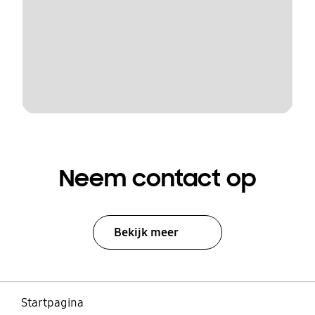
Neem contact op
Bekijk meer
Startpagina