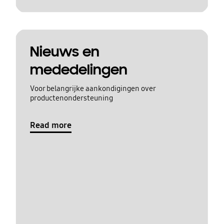
Nieuws en
mededelingen
Voor belangrijke aankondigingen over
productenondersteuning
Read more