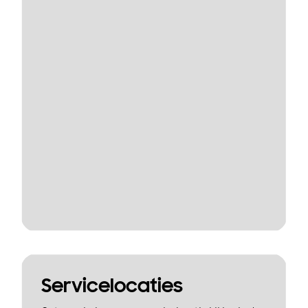
Servicelocaties