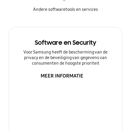
Andere softwaretools en services
Software en Security
Voor Samsung heeft de bescherming van de
privacy en de beveiliging van gegevens van
consumenten de hoogste prioriteit
MEER INFORMATIE