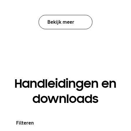
Bekijk meer
Handleidingen en
downloads
Filteren