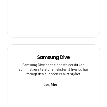
Samsung Dive
Samsung Dive er en tjeneste der du kan
administrere telefonen eksternt hvis du har
forlagt den eller den er blitt stjålet
Les Mer