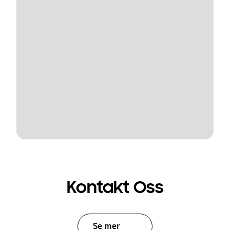
Kontakt Oss
Se mer