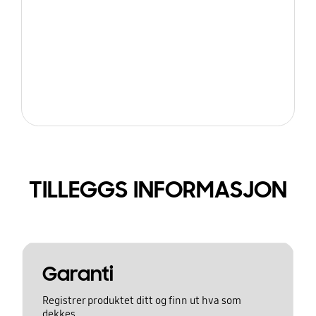
TILLEGGS INFORMASJON
Garanti
Registrer produktet ditt og finn ut hva som
dekkes