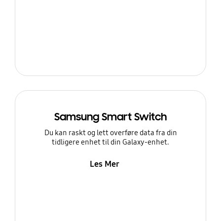
Samsung Smart Switch
Du kan raskt og lett overføre data fra din
tidligere enhet til din Galaxy-enhet.
Les Mer