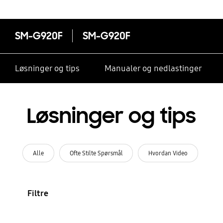
passord?
SM-G920F
SM-G920F
Løsninger og tips
Manualer og nedlastinger
Løsninger og tips
Alle
Ofte Stilte Spørsmål
Hvordan Video
Filtre