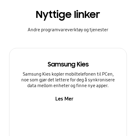
Nyttige linker
Andre programvareverktøy og tjenester
Samsung Kies
Samsung Kies kopler mobiltelefonen til PCen,
noe som gjør det lettere for deg å synkronisere
data mellom enheter og finne nye apper.
Les Mer