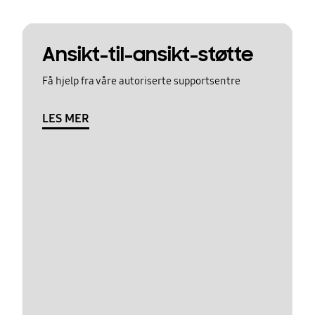
Ansikt-til-ansikt-støtte
Få hjelp fra våre autoriserte supportsentre
LES MER