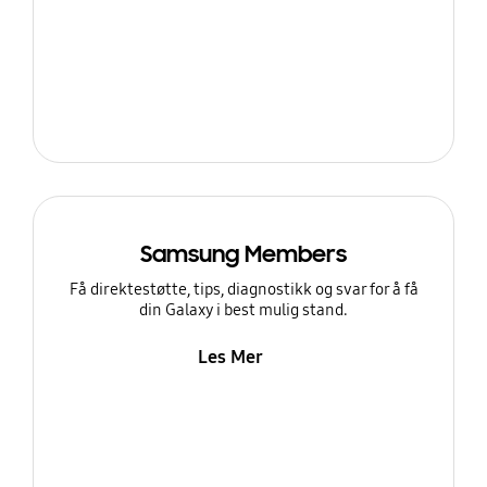
Samsung Members
Få direktestøtte, tips, diagnostikk og svar for å få
din Galaxy i best mulig stand.
Les Mer