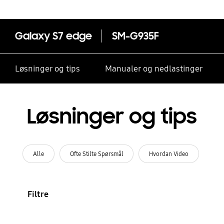
passord?
Galaxy S7 edge
SM-G935F
Løsninger og tips
Manualer og nedlastinger
Løsninger og tips
Alle
Ofte Stilte Spørsmål
Hvordan Video
Filtre