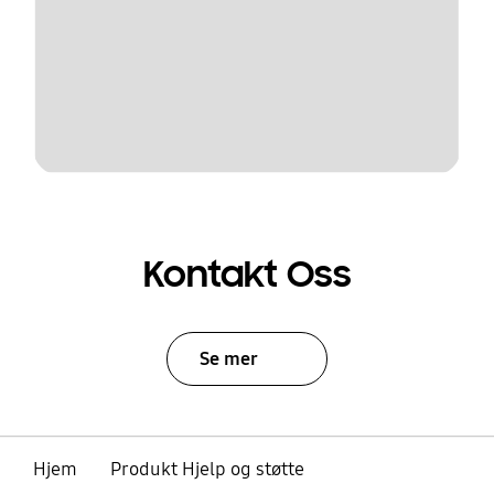
Kontakt Oss
Se mer
Hjem
Produkt Hjelp og støtte