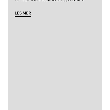
LES MER