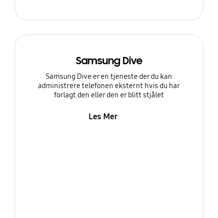
Samsung Dive
Samsung Dive er en tjeneste der du kan
administrere telefonen eksternt hvis du har
forlagt den eller den er blitt stjålet
Les Mer