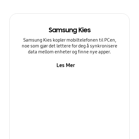
Samsung Kies
Samsung Kies kopler mobiltelefonen til PCen,
noe som gjør det lettere for deg å synkronisere
data mellom enheter og finne nye apper.
Les Mer