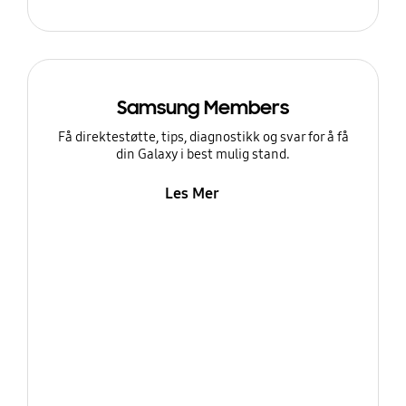
Samsung Members
Få direktestøtte, tips, diagnostikk og svar for å få
din Galaxy i best mulig stand.
Les Mer