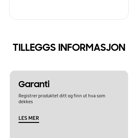
TILLEGGS INFORMASJON
Garanti
Registrer produktet ditt og finn ut hva som
dekkes
LES MER