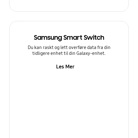
Samsung Smart Switch
Du kan raskt og lett overføre data fra din
tidligere enhet til din Galaxy-enhet.
Les Mer