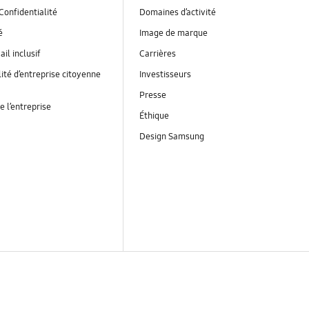
Confidentialité
Domaines d’activité
é
Image de marque
ail inclusif
Carrières
ité d’entreprise citoyenne
Investisseurs
Presse
e l’entreprise
Éthique
Design Samsung