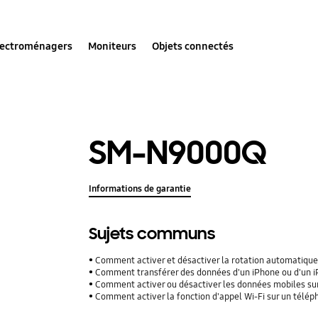
lectroménagers
Moniteurs
Objets connectés
SM-N9000Q
Informations de garantie
Sujets communs
Comment activer et désactiver la rotation automatique
Comment transférer des données d'un iPhone ou d'un iPad
Comment activer ou désactiver les données mobiles su
Comment activer la fonction d'appel Wi-Fi sur un télé