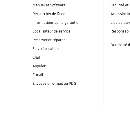
Manuel et Software
Sécurité et 
Rechercher de l’aide
Accessibilit
Informations sur la garantie
Lieu de trav
Localisateur de service
Responsabil
Réserver et réparer
Durabilité d
Suivi réparation
Chat
Appeler
E-mail
Envoyez un e-mail au PDG