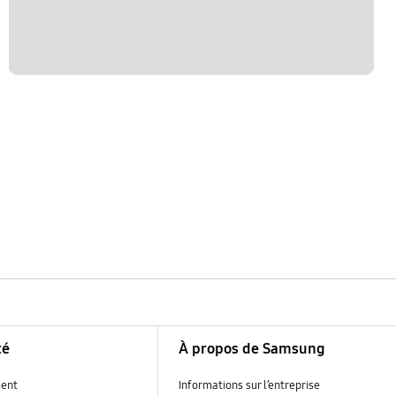
té
À propos de Samsung
ent
Informations sur l’entreprise