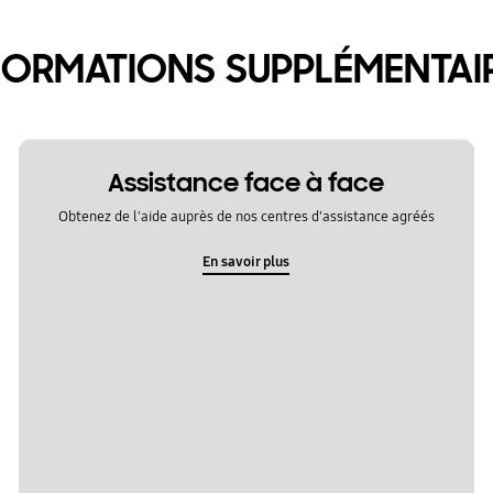
FORMATIONS SUPPLÉMENTAI
Assistance face à face
Obtenez de l'aide auprès de nos centres d'assistance agréés
En savoir plus