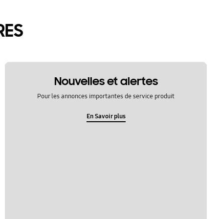
RES
Nouvelles et alertes
Pour les annonces importantes de service produit
En Savoir plus