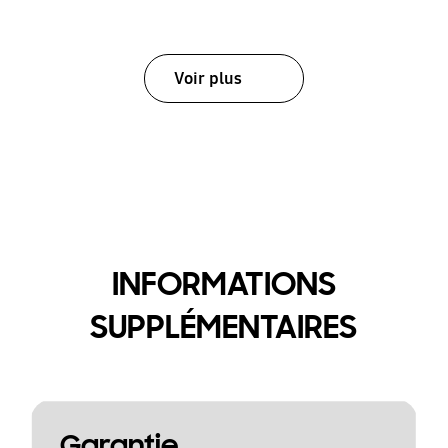
Voir plus
INFORMATIONS
SUPPLÉMENTAIRES
Garantie