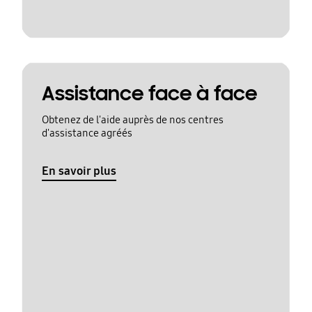
Assistance face à face
Obtenez de l'aide auprès de nos centres
d'assistance agréés
En savoir plus