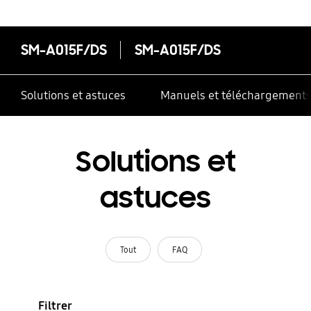
SM-A015F/DS
SM-A015F/DS
Solutions et astuces
Manuels et téléchargement
Solutions et
astuces
Tout
FAQ
Filtrer