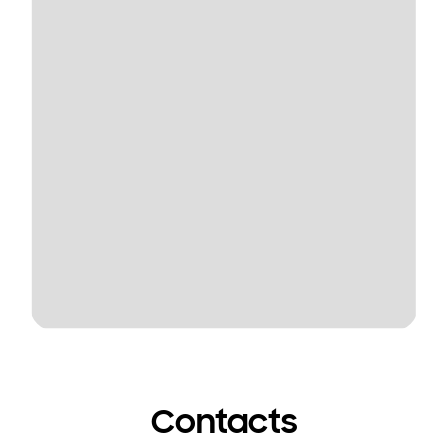
Contacts