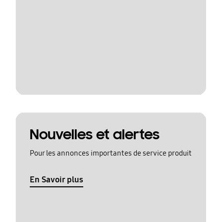
Nouvelles et alertes
Pour les annonces importantes de service produit
En Savoir plus