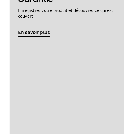
Enregistrez votre produit et découvrez ce qui est
couvert
En savoir plus