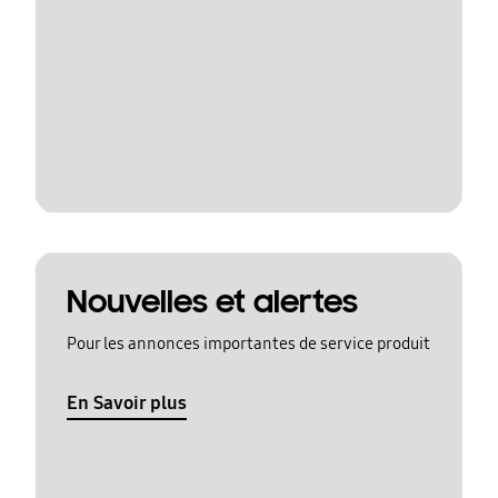
Nouvelles et alertes
Pour les annonces importantes de service produit
En Savoir plus