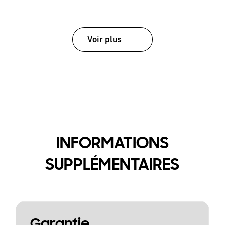
Voir plus
INFORMATIONS
SUPPLÉMENTAIRES
Garantie