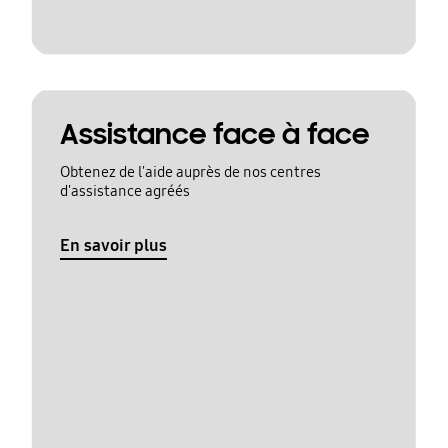
Assistance face à face
Obtenez de l'aide auprès de nos centres
d'assistance agréés
En savoir plus