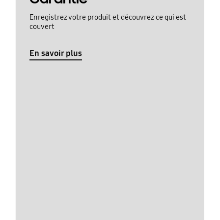
Enregistrez votre produit et découvrez ce qui est
couvert
En savoir plus