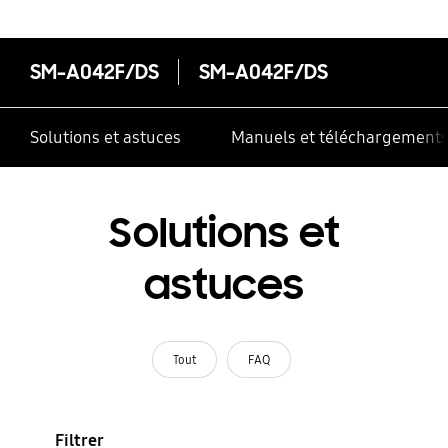
SM-A042F/DS
SM-A042F/DS
Solutions et astuces
Manuels et téléchargement
Solutions et
astuces
Tout
FAQ
Filtrer