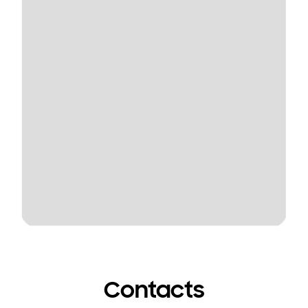
Contacts