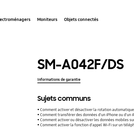
lectroménagers
Moniteurs
Objets connectés
SM-A042F/DS
Informations de garantie
Sujets communs
Comment activer et désactiver la rotation automatique
Comment transférer des données d'un iPhone ou d'un iPad
Comment activer ou désactiver les données mobiles su
Comment activer la fonction d'appel Wi-Fi sur un télé