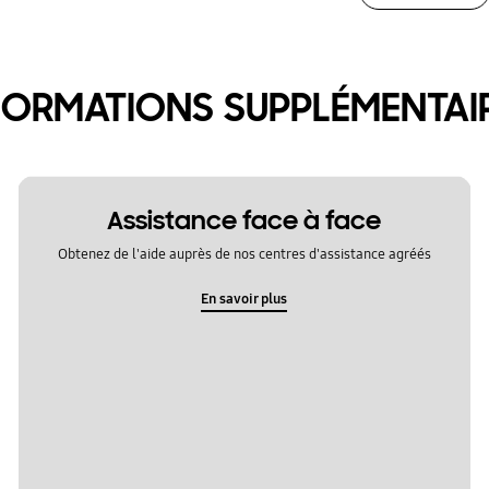
FORMATIONS SUPPLÉMENTAI
Assistance face à face
Obtenez de l'aide auprès de nos centres d'assistance agréés
En savoir plus