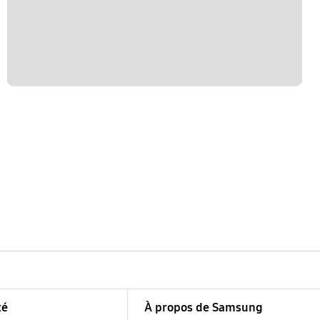
té
À propos de Samsung