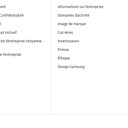
ent
Informations sur l’entreprise
Confidentialité
Domaines d’activité
é
Image de marque
ail inclusif
Carrières
ité d’entreprise citoyenne
Investisseurs
Presse
e l’entreprise
Éthique
Design Samsung