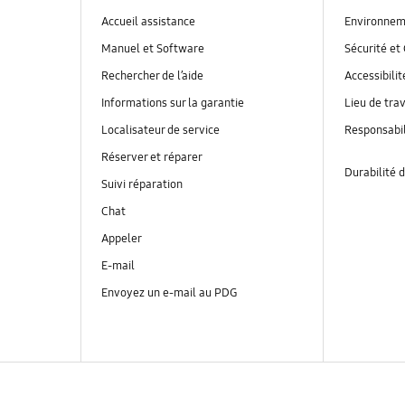
Accueil assistance
Environnem
Manuel et Software
Sécurité et 
Rechercher de l’aide
Accessibilit
Informations sur la garantie
Lieu de trav
Localisateur de service
Responsabil
Réserver et réparer
Durabilité d
Suivi réparation
Chat
Appeler
E-mail
Envoyez un e-mail au PDG